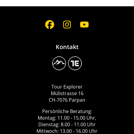
Social
Media
Kontakt
Image
Logo
Tour
Explorer
Tour Explorer
Mülistrasse 16
CH-7076 Parpan
Persönliche Beratung:
Montag: 11.00 - 15.00 Uhr,
Dienstag: 8.00 - 11.00 Uhr
Mittwoch: 13.00 - 16.00 Uhr