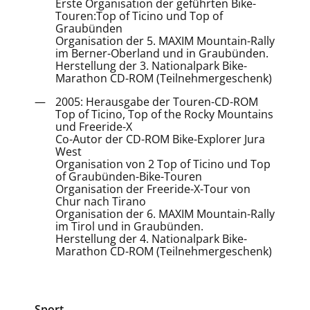
Erste Organisation der geführten Bike-
Touren:Top of Ticino und Top of
Graubünden
Organisation der 5. MAXIM Mountain-Rally
im Berner-Oberland und in Graubünden.
Herstellung der 3. Nationalpark Bike-
Marathon CD-ROM (Teilnehmergeschenk)
2005: Herausgabe der Touren-CD-ROM
Top of Ticino, Top of the Rocky Mountains
und Freeride-X
Co-Autor der CD-ROM Bike-Explorer Jura
West
Organisation von 2 Top of Ticino und Top
of Graubünden-Bike-Touren
Organisation der Freeride-X-Tour von
Chur nach Tirano
Organisation der 6. MAXIM Mountain-Rally
im Tirol und in Graubünden.
Herstellung der 4. Nationalpark Bike-
Marathon CD-ROM (Teilnehmergeschenk)
Sport