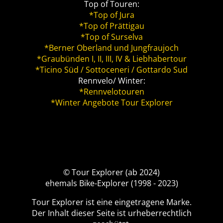
Top of Touren:
*Top of Jura
*Top of Prättigau
*Top of Surselva
*Berner Oberland und Jungfraujoch
*Graubünden I, II, III, IV & Liebhabertour
*Ticino Süd / Sottoceneri / Gottardo Sud
Rennvelo/ Winter:
*Rennvelotouren
*Winter Angebote Tour Explorer
© Tour Explorer (ab 2024)
ehemals Bike-Explorer (1998 - 2023)
Tour Explorer ist eine eingetragene Marke.
Der Inhalt dieser Seite ist urheberrechtlich