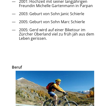
2001: Hochzeit mit seiner langjährigen
Freundin Michelle Gartenmann in Parpan
2003: Geburt von Sohn Janic Schierle
2005: Geburt von Sohn Marc Schierle
2005: Gerd wird auf einer Biketour im
Zürcher Oberland viel zu früh jäh aus dem
Leben gerissen.
Beruf
Image