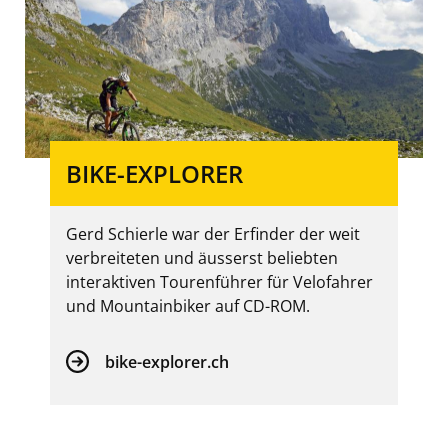
BIKE-EXPLORER
Gerd Schierle war der Erfinder der weit
verbreiteten und äusserst beliebten
interaktiven Tourenführer für Velofahrer
und Mountainbiker auf CD-ROM.
bike-explorer.ch