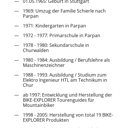
01.05.1965: Geburt in Stuttgart
1969: Umzug der Familie Schierle nach
Parpan
1971: Kindergarten in Parpan
1972 - 1977: Primarschule in Parpan
1978 - 1980: Sekundarschule in
Churwalden
1980 - 1984: Ausbildung / Berufslehre als
Maschinenzeichner
1988 - 1993: Ausbildung / Studium zum
Elektro Ingenieur HTL am Technikum in
Chur
ab 1997: Entwicklung und Herstellung der
BIKE-EXPLORER Tourenguides für
Mountainbiker
1998 - 2005: Herstellung von total 19 BIKE-
EXPLORER Produkten