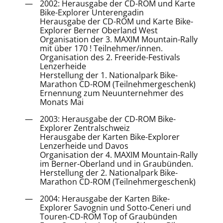
2002: Herausgabe der CD-ROM und Karte
Bike-Explorer Unterengadin
Herausgabe der CD-ROM und Karte Bike-
Explorer Berner Oberland West
Organisation der 3. MAXIM Mountain-Rally
mit über 170 ! Teilnehmer/innen.
Organisation des 2. Freeride-Festivals
Lenzerheide
Herstellung der 1. Nationalpark Bike-
Marathon CD-ROM (Teilnehmergeschenk)
Ernennung zum Neuunternehmer des
Monats Mai
2003: Herausgabe der CD-ROM Bike-
Explorer Zentralschweiz
Herausgabe der Karten Bike-Explorer
Lenzerheide und Davos
Organisation der 4. MAXIM Mountain-Rally
im Berner-Oberland und in Graubünden.
Herstellung der 2. Nationalpark Bike-
Marathon CD-ROM (Teilnehmergeschenk)
2004: Herausgabe der Karten Bike-
Explorer Savognin und Sotto-Ceneri und
Touren-CD-ROM Top of Graubünden