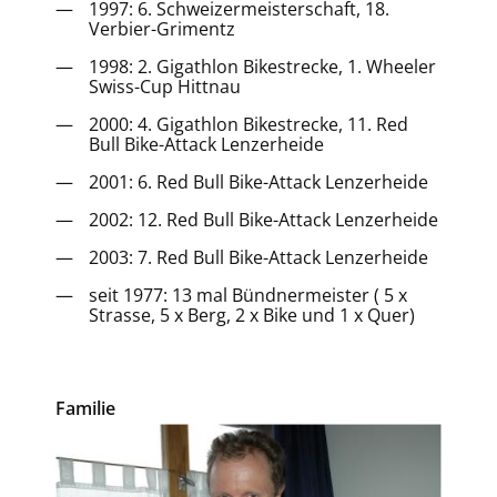
1997: 6. Schweizermeisterschaft, 18.
Verbier-Grimentz
1998: 2. Gigathlon Bikestrecke, 1. Wheeler
Swiss-Cup Hittnau
2000: 4. Gigathlon Bikestrecke, 11. Red
Bull Bike-Attack Lenzerheide
2001: 6. Red Bull Bike-Attack Lenzerheide
2002: 12. Red Bull Bike-Attack Lenzerheide
2003: 7. Red Bull Bike-Attack Lenzerheide
seit 1977: 13 mal Bündnermeister ( 5 x
Strasse, 5 x Berg, 2 x Bike und 1 x Quer)
Familie
Image