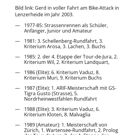
Bild link: Gerd in voller Fahrt am Bike-Attack in
Lenzerheide im Jahr 2003.
1977-85: Strassenrennen als Schüler,
Anfänger, Junior und Amateur
1981: 3. Schellenberg-Rundfahrt, 3.
Kriterium Arosa, 3. Lachen, 3. Buchs
1985: 2. der 4. Etappe der Tour-de-Jura, 2.
Kriterium Wil, 2. Kriterium Landquart,
1986 (Elite): 6. Kriterium Vaduz, 8.
Kriterium Muri, 9. Kriterium Buchs
1987 (Elite): 1. ARIF-Meisterschaft mit GS-
Tigra Gusto (Strasse), 5.
Nordrheinwestfahlen Rundfahrt
1988 (Elite): 3. Kriterium Vaduz, 6.
Kriterium Kloten, 8. Malvaglia
1989 (Amateur): 1. Meisterschaft von
Zürich, 1. Wartensee-Rundfahrt, 2. Prolog