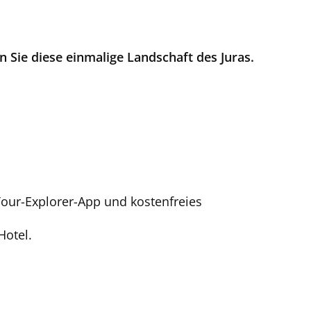
 Sie diese einmalige Landschaft des Juras.
 Tour-Explorer-App und kostenfreies
Hotel.