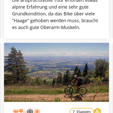
alpine Erfahrung und eine sehr gute
Grundkondition, da das Bike über viele
"Haage" gehoben werden muss, braucht
es auch gute Oberarm-Muskeln.
7 Etappen