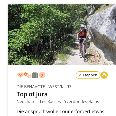
2 Etappen
DIE BEHAAGTE - WEST/KURZ
Top of Jura
Neuchâtel - Les Rasses - Yverdon-les-Bains
Die anspruchsvolle Tour erfordert etwas