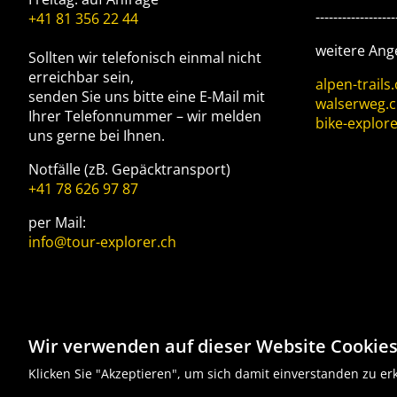
------------------
+41 81 356 22 44
weitere Ang
Sollten wir telefonisch einmal nicht
erreichbar sein,
alpen-trails
senden Sie uns bitte eine E-Mail mit
walserweg.
Ihrer Telefonnummer – wir melden
bike-explore
uns gerne bei Ihnen.
Notfälle (zB. Gepäcktransport)
+41 78 626 97 87
per Mail:
info@tour-explorer.ch
Wir verwenden auf dieser Website Cookies
Klicken Sie "Akzeptieren", um sich damit einverstanden zu er