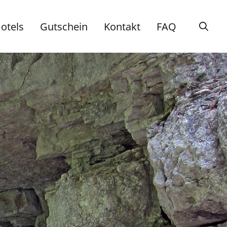
otels
Gutschein
Kontakt
FAQ