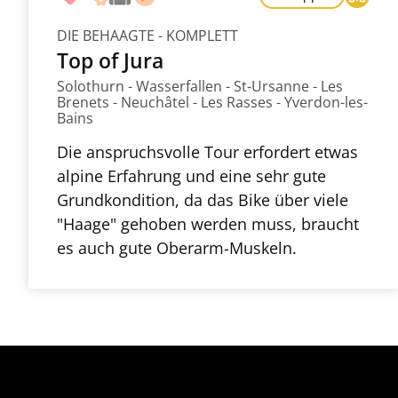
DIE BEHAAGTE - KOMPLETT
Top of Jura
Solothurn - Wasserfallen - St-Ursanne - Les
Brenets - Neuchâtel - Les Rasses - Yverdon-les-
Bains
Die anspruchsvolle Tour erfordert etwas
alpine Erfahrung und eine sehr gute
Grundkondition, da das Bike über viele
"Haage" gehoben werden muss, braucht
es auch gute Oberarm-Muskeln.