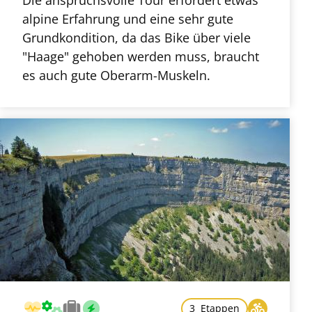
alpine Erfahrung und eine sehr gute
Grundkondition, da das Bike über viele
"Haage" gehoben werden muss, braucht
es auch gute Oberarm-Muskeln.
3 Etappen