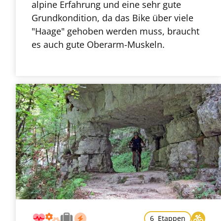
alpine Erfahrung und eine sehr gute
Grundkondition, da das Bike über viele
"Haage" gehoben werden muss, braucht
es auch gute Oberarm-Muskeln.
6 Etappen