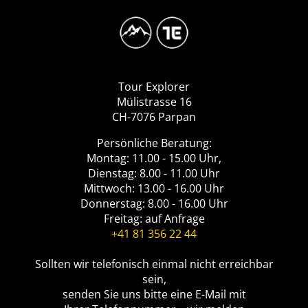
Image
Logo
Tour
Explorer
Tour Explorer
Mülistrasse 16
CH-7076 Parpan
Persönliche Beratung:
Montag: 11.00 - 15.00 Uhr,
Dienstag: 8.00 - 11.00 Uhr
Mittwoch: 13.00 - 16.00 Uhr
Donnerstag: 8.00 - 16.00 Uhr
Freitag: auf Anfrage
+41 81 356 22 44
Sollten wir telefonisch einmal nicht erreichbar
sein,
senden Sie uns bitte eine E-Mail mit