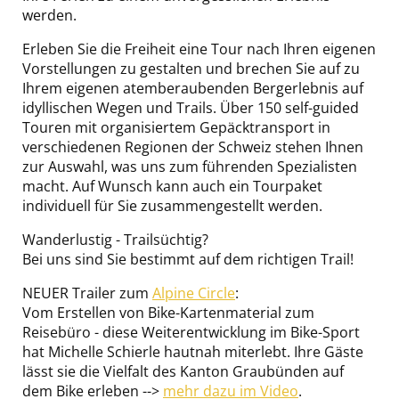
werden.
Erleben Sie die Freiheit eine Tour nach Ihren eigenen
Vorstellungen zu gestalten und brechen Sie auf zu
Ihrem eigenen atemberaubenden Bergerlebnis auf
idyllischen Wegen und Trails. Über 150 self-guided
Touren mit organisiertem Gepäcktransport in
verschiedenen Regionen der Schweiz stehen Ihnen
zur Auswahl, was uns zum führenden Spezialisten
macht. Auf Wunsch kann auch ein Tourpaket
individuell für Sie zusammengestellt werden.
Wanderlustig - Trailsüchtig?
Bei uns sind Sie bestimmt auf dem richtigen Trail!
NEUER Trailer zum
Alpine Circle
:
Vom Erstellen von Bike-Kartenmaterial zum
Reisebüro - diese Weiterentwicklung im Bike-Sport
hat Michelle Schierle hautnah miterlebt. Ihre Gäste
lässt sie die Vielfalt des Kanton Graubünden auf
dem Bike erleben -->
mehr dazu im Video
.