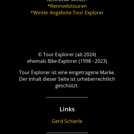
*Rennvelotouren
*Winter Angebote Tour Explorer
© Tour Explorer (ab 2024)
ehemals Bike-Explorer (1998 - 2023)
Tour Explorer ist eine eingetragene Marke.
Der Inhalt dieser Seite ist urheberrechtlich
geschützt.
----------------------------
Links
Gerd Schierle
----------------------------