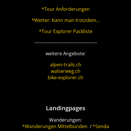
*Tour Anforderungen
*Wetter: Kann man trotzdem...
*Tour Explorer Packliste
-------------------------------------------
weitere Angebote:
alpen-trails.ch
walserweg.ch
bike-explorer.ch
Landingpages
Wanderungen:
*Wanderungen Mittelbünden
/
*Senda