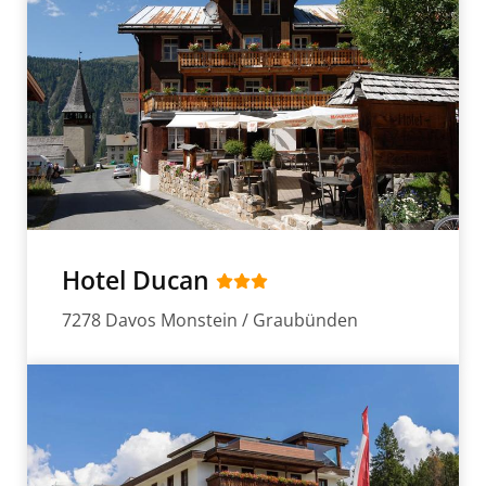
Hotel Ducan
7278 Davos Monstein / Graubünden