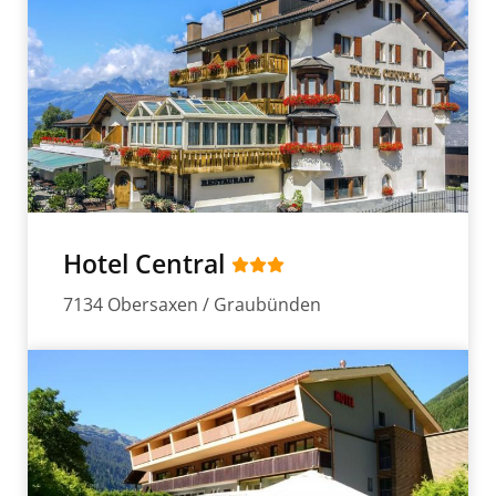
Hotel Central
7134 Obersaxen / Graubünden