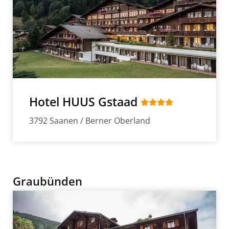
Hotel HUUS Gstaad
3792 Saanen / Berner Oberland
Graubünden