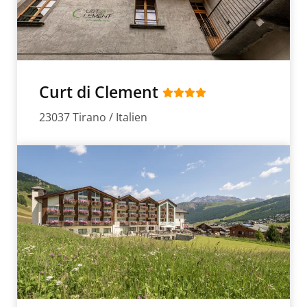
Curt di Clement
23037 Tirano / Italien