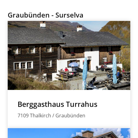
Graubünden - Surselva
Berggasthaus Turrahus
7109 Thalkirch / Graubünden