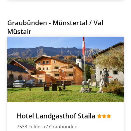
Graubünden - Münstertal / Val
Müstair
Hotel Landgasthof Staila
7533 Fuldera / Graubünden