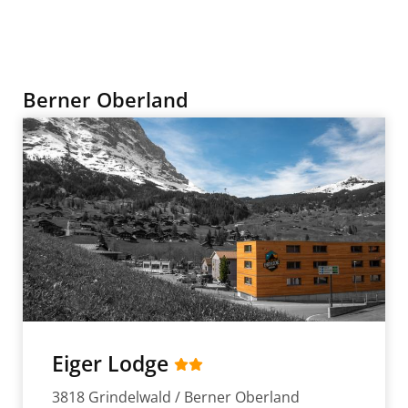
Berner Oberland
Eiger Lodge
3818 Grindelwald / Berner Oberland