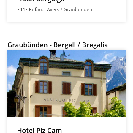
7447 Rufana, Avers / Graubünden
Graubünden - Bergell / Bregalia
Hotel Piz Cam