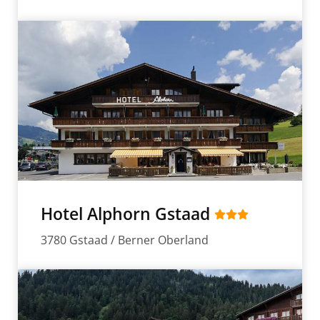
Hotel Alphorn Gstaad
3780 Gstaad / Berner Oberland