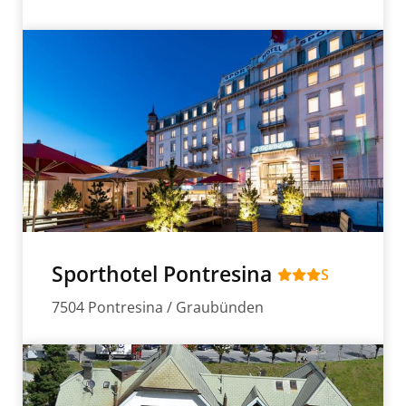
Sporthotel Pontresina
S
7504 Pontresina / Graubünden