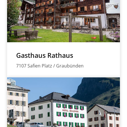
Gasthaus Rathaus
7107 Safien Platz / Graubünden