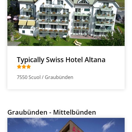
Typically Swiss Hotel Altana
7550 Scuol / Graubünden
Graubünden - Mittelbünden