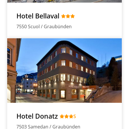
Hotel Bellaval
7550 Scuol / Graubünden
Hotel Donatz
S
7503 Samedan / Graubünden