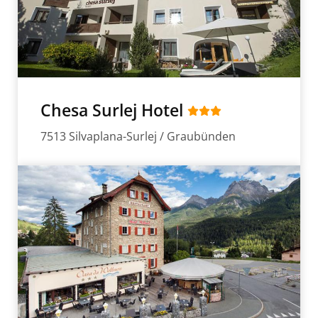
Chesa Surlej Hotel
7513 Silvaplana-Surlej / Graubünden