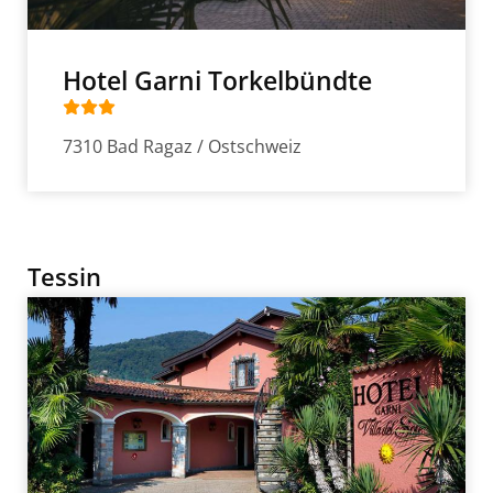
Hotel Garni Torkelbündte
7310 Bad Ragaz / Ostschweiz
Tessin