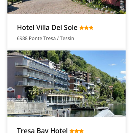
Hotel Villa Del Sole
6988 Ponte Tresa / Tessin
Tresa Bay Hotel