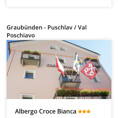
Graubünden - Puschlav / Val
Poschiavo
Albergo Croce Bianca