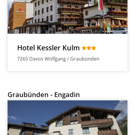
Hotel Kessler Kulm
7265 Davos Wolfgang / Graubünden
Graubünden - Engadin