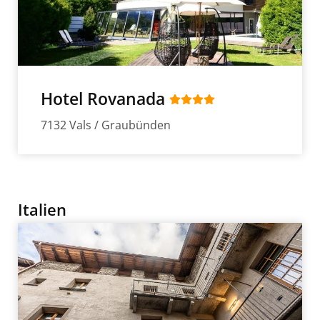
Hotel Rovanada
7132 Vals / Graubünden
Italien