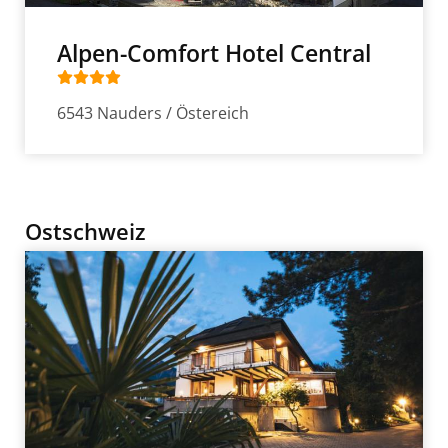
Alpen-Comfort Hotel Central
6543 Nauders / Östereich
Ostschweiz