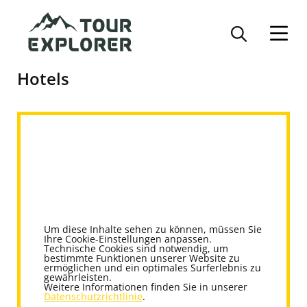
Direkt
zum
Inhalt
Hotels
Um diese Inhalte sehen zu können, müssen Sie
Ihre Cookie-Einstellungen anpassen.
Technische Cookies sind notwendig, um
bestimmte Funktionen unserer Website zu
ermöglichen und ein optimales Surferlebnis zu
gewährleisten.
Weitere Informationen finden Sie in unserer
Datenschutzrichtlinie
.