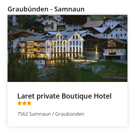
Graubünden - Samnaun
Laret private Boutique Hotel
7562 Samnaun / Graubünden