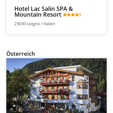
Hotel Lac Salin SPA &
Mountain Resort
S
23030 Livigno / Italien
Österreich