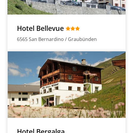
Hotel Bellevue
6565 San Bernardino / Graubünden
Hotel Bergalga