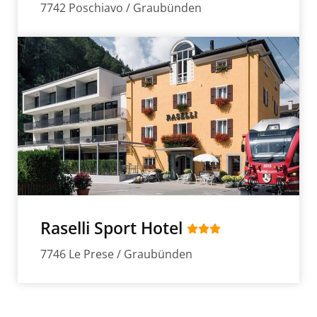
7742 Poschiavo / Graubünden
Raselli Sport Hotel
7746 Le Prese / Graubünden