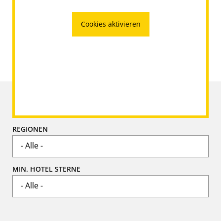
Cookies aktivieren
Hotels filtern
REGIONEN
MIN. HOTEL STERNE