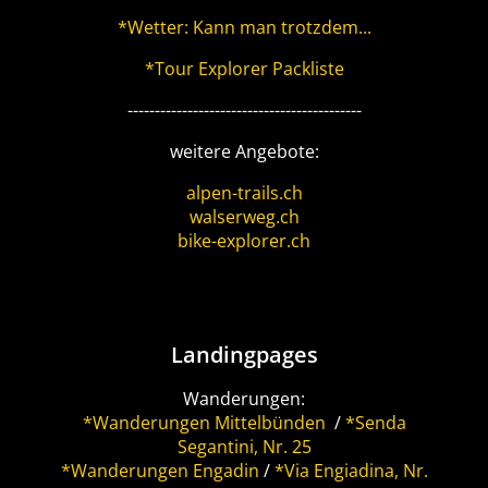
*Wetter: Kann man trotzdem...
*Tour Explorer Packliste
-------------------------------------------
weitere Angebote:
alpen-trails.ch
walserweg.ch
bike-explorer.ch
Landingpages
Wanderungen:
*Wanderungen Mittelbünden
/
*Senda
Segantini, Nr. 25
*Wanderungen Engadin
/
*Via Engiadina, Nr.