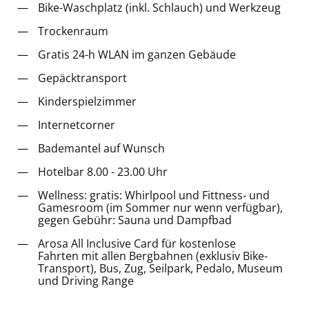
Bike-Waschplatz (inkl. Schlauch) und Werkzeug
Trockenraum
Gratis 24-h WLAN im ganzen Gebäude
Gepäcktransport
Kinderspielzimmer
Internetcorner
Bademantel auf Wunsch
Hotelbar 8.00 - 23.00 Uhr
Wellness: gratis: Whirlpool und Fittness- und
Gamesroom (im Sommer nur wenn verfügbar),
gegen Gebühr: Sauna und Dampfbad
Arosa All Inclusive Card für kostenlose
Fahrten mit allen Bergbahnen (exklusiv Bike-
Transport), Bus, Zug, Seilpark, Pedalo, Museum
und Driving Range