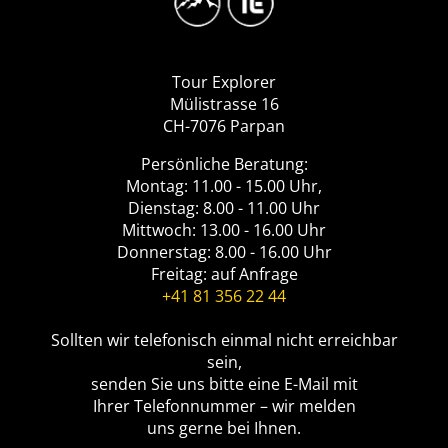
Logo
Tour
Explorer
Tour Explorer
Mülistrasse 16
CH-7076 Parpan
Persönliche Beratung:
Montag: 11.00 - 15.00 Uhr,
Dienstag: 8.00 - 11.00 Uhr
Mittwoch: 13.00 - 16.00 Uhr
Donnerstag: 8.00 - 16.00 Uhr
Freitag: auf Anfrage
+41 81 356 22 44
Sollten wir telefonisch einmal nicht erreichbar
sein,
senden Sie uns bitte eine E-Mail mit
Ihrer Telefonnummer – wir melden
uns gerne bei Ihnen.