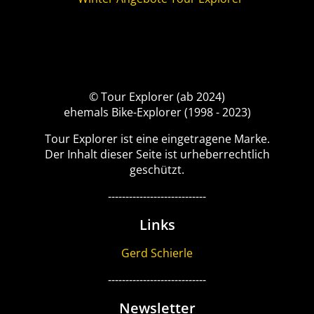
© Tour Explorer (ab 2024)
ehemals Bike-Explorer (1998 - 2023)
Tour Explorer ist eine eingetragene Marke.
Der Inhalt dieser Seite ist urheberrechtlich
geschützt.
----------------------------
Links
Gerd Schierle
----------------------------
Newsletter