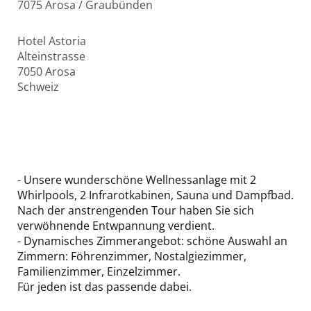
7075 Arosa / Graubünden
Hotel Astoria
Alteinstrasse
7050
Arosa
Schweiz
- Unsere wunderschöne Wellnessanlage mit 2
Whirlpools, 2 Infrarotkabinen, Sauna und Dampfbad.
Nach der anstrengenden Tour haben Sie sich
verwöhnende Entwpannung verdient.
- Dynamisches Zimmerangebot: schöne Auswahl an
Zimmern: Föhrenzimmer, Nostalgiezimmer,
Familienzimmer, Einzelzimmer.
Für jeden ist das passende dabei.