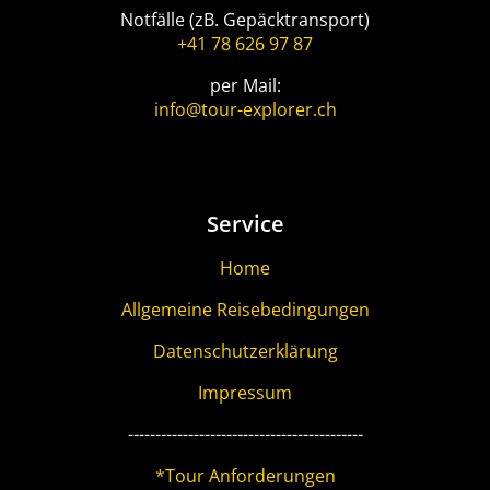
Notfälle (zB. Gepäcktransport)
+41 78 626 97 87
per Mail:
info@tour-explorer.ch
Service
Home
Allgemeine Reisebedingungen
Datenschutzerklärung
Impressum
-------------------------------------------
*Tour Anforderungen