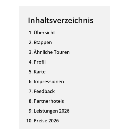
Inhaltsverzeichnis
Übersicht
Etappen
Ähnliche Touren
Profil
Karte
Impressionen
Feedback
Partnerhotels
Leistungen 2026
Preise 2026