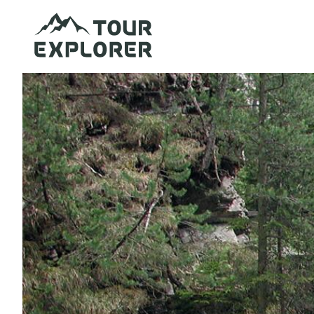
Direkt
zum
Inhalt