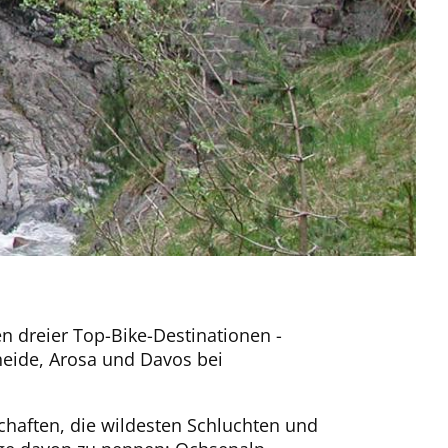
n dreier Top-Bike-Destinationen -
heide, Arosa und Davos bei
chaften, die wildesten Schluchten und