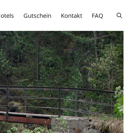
otels
Gutschein
Kontakt
FAQ