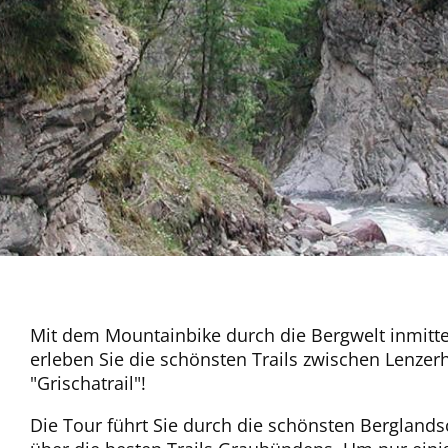
Mit dem Mountainbike durch die Bergwelt inmitte
erleben Sie die schönsten Trails zwischen Lenzer
"Grischatrail"!
Die Tour führt Sie durch die schönsten Berglands