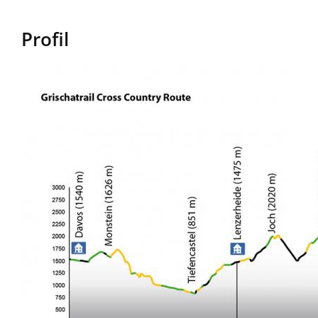
Profil
Image