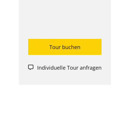
Tour buchen
Individuelle Tour anfragen