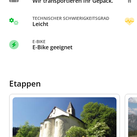
Wir transportieren Ihr Gepäck.
TECHNISCHER SCHWIERIGKEITSGRAD
Leicht
E-BIKE
E-Bike geeignet
Etappen