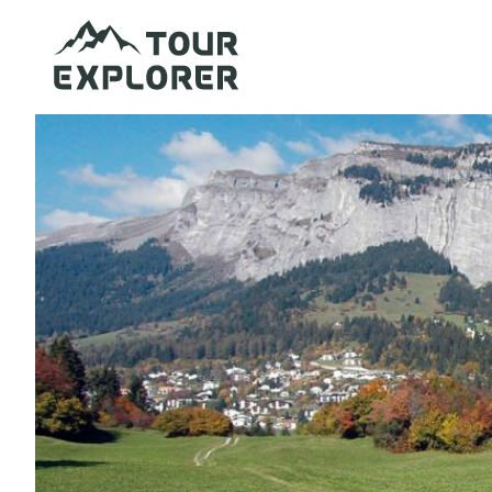
Direkt
zum
Inhalt