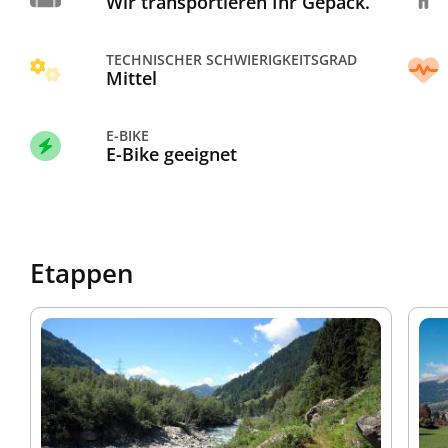
Wir transportieren Ihr Gepäck.
TECHNISCHER SCHWIERIGKEITSGRAD
Mittel
E-BIKE
E-Bike geeignet
Etappen