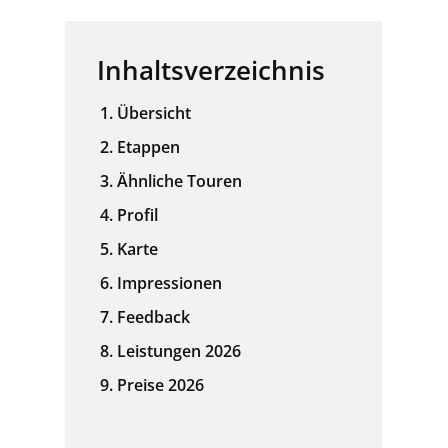
Inhaltsverzeichnis
Übersicht
Etappen
Ähnliche Touren
Profil
Karte
Impressionen
Feedback
Leistungen 2026
Preise 2026