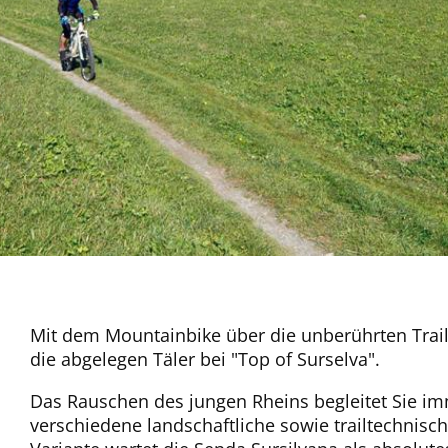
Mit dem Mountainbike über die unberührten Trail
die abgelegen Täler bei "Top of Surselva".
Das Rauschen des jungen Rheins begleitet Sie i
verschiedene landschaftliche sowie trailtechnisc