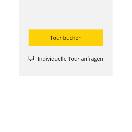
Tour buchen
Individuelle Tour anfragen