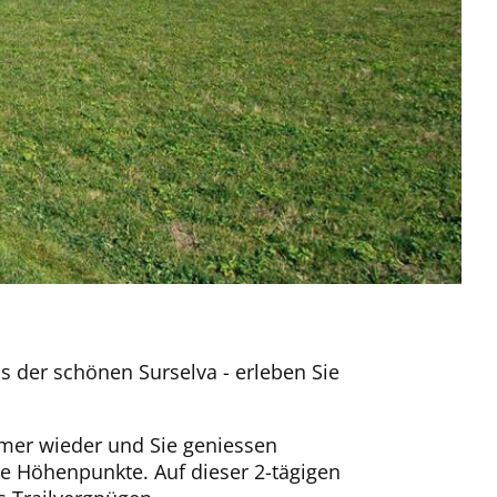
s der schönen Surselva - erleben Sie
mmer wieder und Sie geniessen
he Höhenpunkte. Auf dieser 2-tägigen