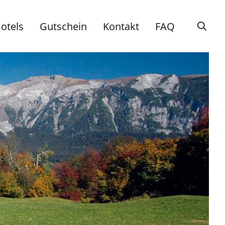
otels
Gutschein
Kontakt
FAQ