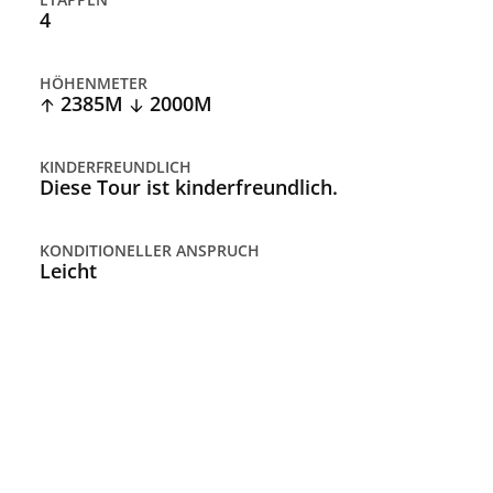
4
HÖHENMETER
2385M
2000M
KINDERFREUNDLICH
Diese Tour ist kinderfreundlich.
KONDITIONELLER ANSPRUCH
Leicht