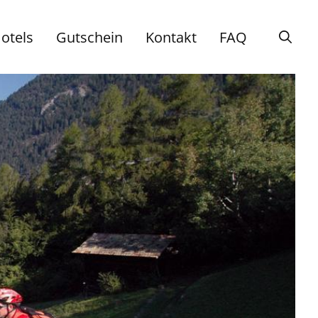
otels
Gutschein
Kontakt
FAQ