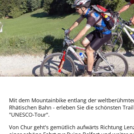
Mit dem Mountainbike entlang der weltberühmte
Rhätischen Bahn - erleben Sie die schönsten Trail
"UNESCO-Tour".
Von Chur geht's gemütlich aufwärts Richtung Len