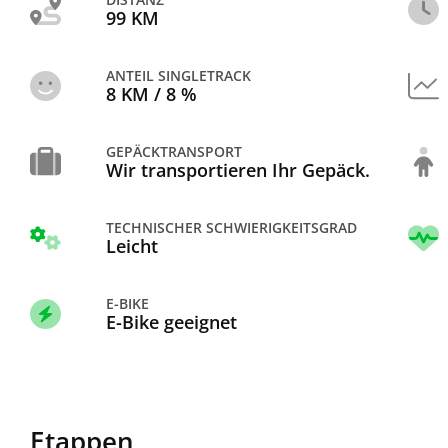
99 KM
ANTEIL SINGLETRACK
8 KM / 8 %
GEPÄCKTRANSPORT
Wir transportieren Ihr Gepäck.
TECHNISCHER SCHWIERIGKEITSGRAD
Leicht
E-BIKE
E-Bike geeignet
Etappen