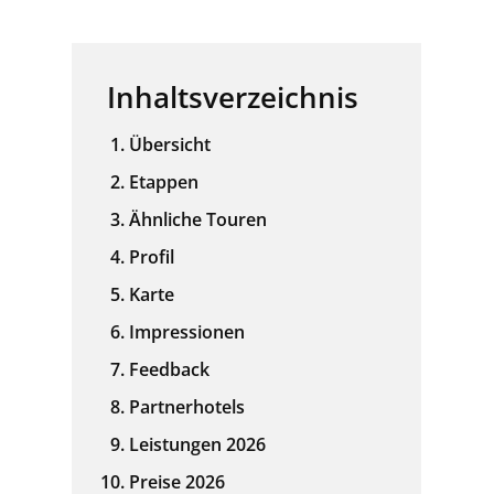
Inhaltsverzeichnis
Übersicht
Etappen
Ähnliche Touren
Profil
Karte
Impressionen
Feedback
Partnerhotels
Leistungen 2026
Preise 2026