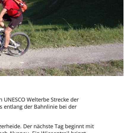
n UNESCO Welterbe Strecke der
s entlang der Bahnlinie bei der
zerheide. Der nächste Tag beginnt mit