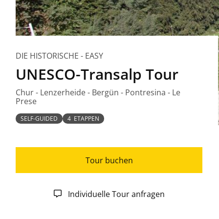
DIE HISTORISCHE - EASY
UNESCO-Transalp Tour
Chur - Lenzerheide - Bergün - Pontresina - Le
Prese
SELF-GUIDED
4 ETAPPEN
Tour buchen
Individuelle Tour anfragen