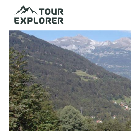
Direkt
zum
Inhalt