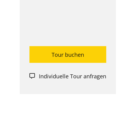
Tour buchen
Individuelle Tour anfragen