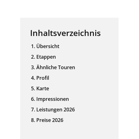
Inhaltsverzeichnis
Übersicht
Etappen
Ähnliche Touren
Profil
Karte
Impressionen
Leistungen 2026
Preise 2026