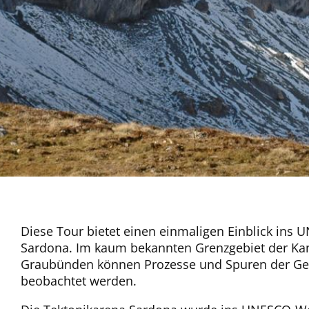
Diese Tour bietet einen einmaligen Einblick ins
Sardona. Im kaum bekannten Grenzgebiet der Kan
Graubünden können Prozesse und Spuren der Geb
beobachtet werden.