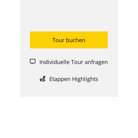
Tour buchen
Individuelle Tour anfragen
Etappen Highlights