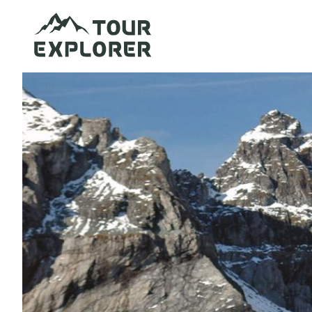
Direkt
zum
Inhalt