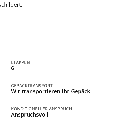
childert.
ETAPPEN
6
GEPÄCKTRANSPORT
Wir transportieren Ihr Gepäck.
KONDITIONELLER ANSPRUCH
Anspruchsvoll