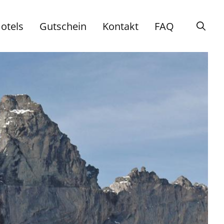
otels
Gutschein
Kontakt
FAQ