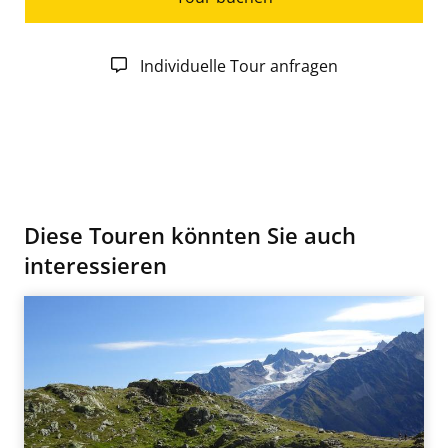
Individuelle Tour anfragen
Diese Touren könnten Sie auch
interessieren