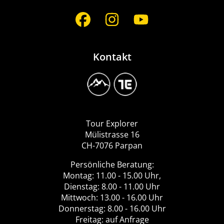
Social
Media
Kontakt
Image
Logo
Tour
Explorer
Tour Explorer
Mülistrasse 16
CH-7076 Parpan
Persönliche Beratung:
Montag: 11.00 - 15.00 Uhr,
Dienstag: 8.00 - 11.00 Uhr
Mittwoch: 13.00 - 16.00 Uhr
Donnerstag: 8.00 - 16.00 Uhr
Freitag: auf Anfrage