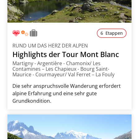
6 Etappen
RUND UM DAS HERZ DER ALPEN
Highlights der Tour Mont Blanc
Martigny - Argentière - Chamonix/ Les
Contamines – Les Chapieux - Bourg Saint-
Maurice - Courmayeur/ Val Ferret – La Fouly
Die sehr anspruchsvolle Wanderung erfordert
alpine Erfahrung und eine sehr gute
Grundkondition.