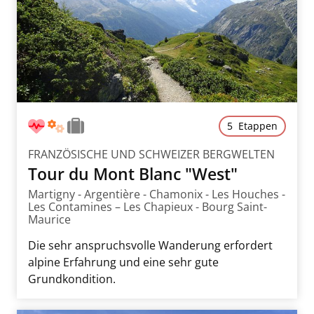
5 Etappen
FRANZÖSISCHE UND SCHWEIZER BERGWELTEN
Tour du Mont Blanc "West"
Martigny - Argentière - Chamonix - Les Houches -
Les Contamines – Les Chapieux - Bourg Saint-
Maurice
Die sehr anspruchsvolle Wanderung erfordert
alpine Erfahrung und eine sehr gute
Grundkondition.