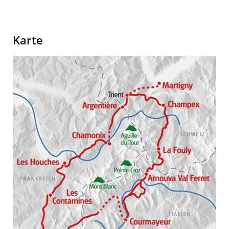
Karte
Image