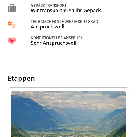
GEPÄCKTRANSPORT
Wir transportieren Ihr Gepäck.
TECHNISCHER SCHWIERIGKEITSGRAD
Anspruchsvoll
KONDITIONELLER ANSPRUCH
Sehr Anspruchsvoll
Etappen