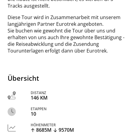
Tracks ausgestellt.
Diese Tour wird in Zusammenarbeit mit unserem
langjährigen Partner Eurotrek angeboten.
Sie buchen wie gewohnt die Tour über uns und
erhalten von uns auch Ihre gewohnte Bestätigung -
die Reiseabwicklung und die Zusendung
Tourunterlagen erfolgt dann über Eurotrek.
Übersicht
DISTANZ
146 KM
ETAPPEN
10
HÖHENMETER
8685M
9570M