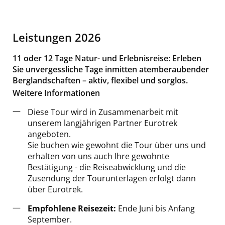
Leistungen 2026
11 oder 12 Tage Natur- und Erlebnisreise: Erleben
Sie unvergessliche Tage inmitten atemberaubender
Berglandschaften – aktiv, flexibel und sorglos.
Weitere Informationen
Diese Tour wird in Zusammenarbeit mit
unserem langjährigen Partner Eurotrek
angeboten.
Sie buchen wie gewohnt die Tour über uns und
erhalten von uns auch Ihre gewohnte
Bestätigung - die Reiseabwicklung und die
Zusendung der Tourunterlagen erfolgt dann
über Eurotrek.
Empfohlene Reisezeit:
Ende Juni bis Anfang
September.