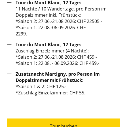
Tour du Mont Blanc, 12 Tage
:
11 Nächte / 10 Wandertage, pro Person im
Doppelzimmer inkl. Frühstück:
*Saison 2: 27.06.-21.08.2026: CHF 22505.-
*Saison 1:
22.08.-06.09.
2026: CHF
2299.
-
Tour du Mont Blanc, 12 Tage
:
Zuschlag Einzelzimmer (4 Nächte):
*Saison 2: 27.06.-21.08.2026: CHF 459.-
*Saison 1:
22.08. - 06.09.
2026: CHF 459.-
Zusatznacht Martigny, pro Person im
Doppelzimmer mit Frühstück:
*Saison 1 & 2: CHF 125.-
*Zuschlag Einzelzimmer: CHF 55.-
Tour buchen