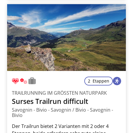
2 Etappen
TRAILRUNNING IM GRÖSSTEN NATURPARK
Surses Trailrun difficult
Savognin - Bivio - Savognin / Bivio - Savognin -
Bivio
Der Trailrun bietet 2 Varianten mit 2 oder 4