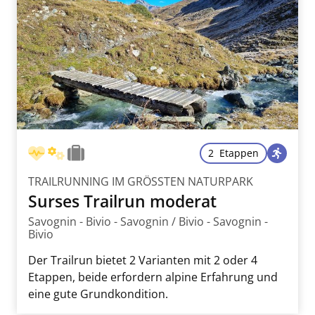
2 Etappen
TRAILRUNNING IM GRÖSSTEN NATURPARK
Surses Trailrun moderat
Savognin - Bivio - Savognin / Bivio - Savognin -
Bivio
Der Trailrun bietet 2 Varianten mit 2 oder 4
Etappen, beide erfordern alpine Erfahrung und
eine gute Grundkondition.