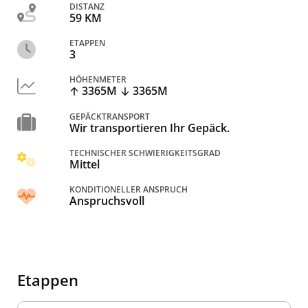
DISTANZ
59 KM
ETAPPEN
3
HÖHENMETER
3365M
3365M
GEPÄCKTRANSPORT
Wir transportieren Ihr Gepäck.
TECHNISCHER SCHWIERIGKEITSGRAD
Mittel
KONDITIONELLER ANSPRUCH
Anspruchsvoll
Etappen