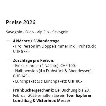
Preise 2026
Savognin - Bivio - Alp Flix - Savognin
4 Nächte / 3 Wandertage
- Pro Person im Doppelzimmer inkl. Frühstück:
CHF 877.-
Zuschläge pro Person:
- Einzelzimmer (4 Nächte): CHF 100.-
- Halbpension (4 x Frühstück & Abendessen):
CHF 145.-
- Lunchpaket (3 x Lunchpaket): CHF 80.-
Frühbuchergeschenk:
Bei Buchung bis 28.
Februar 2026 erhalten Sie ein
Tour Explorer
Lunchbag & Victorinox-Messer