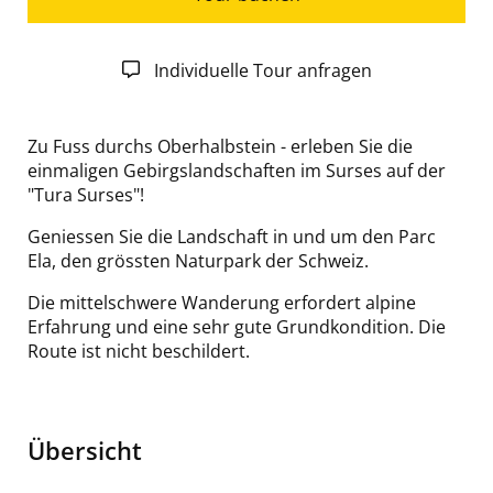
Individuelle Tour anfragen
Zu Fuss durchs Oberhalbstein - erleben Sie die
einmaligen Gebirgslandschaften im Surses auf der
"Tura Surses"!
Geniessen Sie die Landschaft in und um den Parc
Ela, den grössten Naturpark der Schweiz.
Die mittelschwere Wanderung erfordert alpine
Erfahrung und eine sehr gute Grundkondition.
Die
Route ist nicht beschildert.
Übersicht