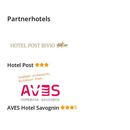
Partnerhotels
Hotel Post
AVES Hotel Savognin
S