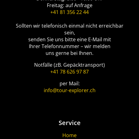
Freitag: auf Anfrage
+41 81 356 22 44
Sollten wir telefonisch einmal nicht erreichbar
sein,
senden Sie uns bitte eine E-Mail mit
Ihrer Telefonnummer – wir melden
uns gerne bei Ihnen.
Notfälle (zB. Gepäcktransport)
+41 78 626 97 87
per Mail:
info@tour-explorer.ch
Service
Home