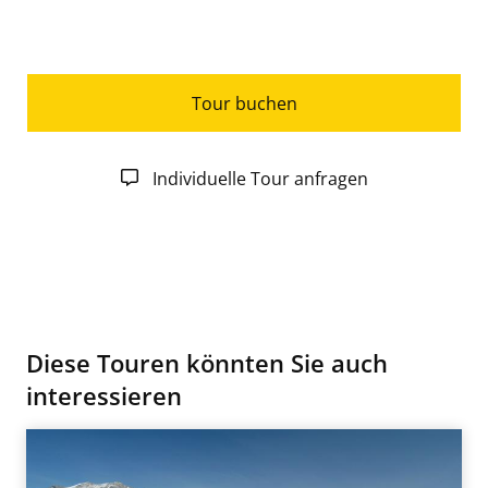
Tour buchen
Individuelle Tour anfragen
Diese Touren könnten Sie auch
interessieren