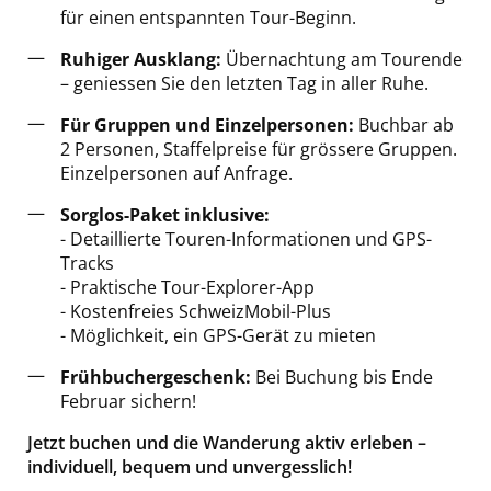
für einen entspannten Tour-Beginn.
Ruhiger Ausklang:
Übernachtung am Tourende
– geniessen Sie den letzten Tag in aller Ruhe.
Für Gruppen und Einzelpersonen:
Buchbar ab
2 Personen, Staffelpreise für grössere Gruppen.
Einzelpersonen auf Anfrage.
Sorglos-Paket inklusive:
- Detaillierte Touren-Informationen und GPS-
Tracks
- Praktische Tour-Explorer-App
- Kostenfreies SchweizMobil-Plus
- Möglichkeit, ein GPS-Gerät zu mieten
Frühbuchergeschenk:
Bei Buchung bis Ende
Februar sichern!
Jetzt buchen und die Wanderung aktiv erleben –
individuell, bequem und unvergesslich!