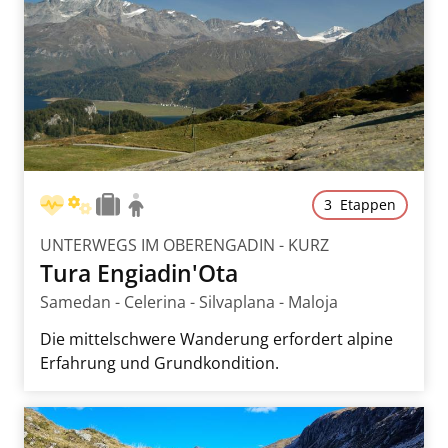
3 Etappen
UNTERWEGS IM OBERENGADIN - KURZ
Tura Engiadin'Ota
Samedan - Celerina - Silvaplana - Maloja
Die mittelschwere Wanderung erfordert alpine
Erfahrung und Grundkondition.