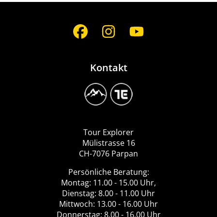
Social
Media
Kontakt
Image
Logo
Tour
Explorer
Tour Explorer
Mülistrasse 16
CH-7076 Parpan
Persönliche Beratung:
Montag: 11.00 - 15.00 Uhr,
Dienstag: 8.00 - 11.00 Uhr
Mittwoch: 13.00 - 16.00 Uhr
Donnerstag: 8.00 - 16.00 Uhr