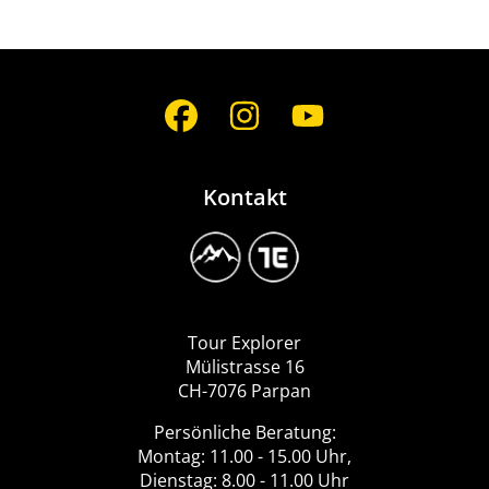
Social
Media
Kontakt
Image
Logo
Tour
Explorer
Tour Explorer
Mülistrasse 16
CH-7076 Parpan
Persönliche Beratung:
Montag: 11.00 - 15.00 Uhr,
Dienstag: 8.00 - 11.00 Uhr