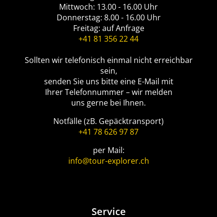
Mittwoch: 13.00 - 16.00 Uhr
Donnerstag: 8.00 - 16.00 Uhr
Freitag: auf Anfrage
+41 81 356 22 44
Sollten wir telefonisch einmal nicht erreichbar
sein,
senden Sie uns bitte eine E-Mail mit
Ihrer Telefonnummer – wir melden
uns gerne bei Ihnen.
Notfälle (zB. Gepäcktransport)
+41 78 626 97 87
per Mail:
info@tour-explorer.ch
Service