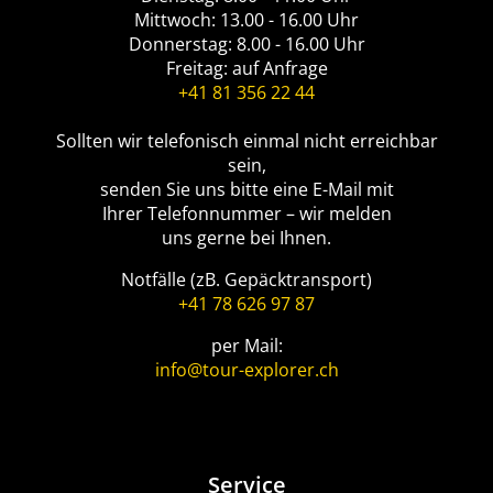
Mittwoch: 13.00 - 16.00 Uhr
Donnerstag: 8.00 - 16.00 Uhr
Freitag: auf Anfrage
+41 81 356 22 44
Sollten wir telefonisch einmal nicht erreichbar
sein,
senden Sie uns bitte eine E-Mail mit
Ihrer Telefonnummer – wir melden
uns gerne bei Ihnen.
Notfälle (zB. Gepäcktransport)
+41 78 626 97 87
per Mail:
info@tour-explorer.ch
Service