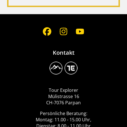
Social
Media
Kontakt
Image
Logo
Tour
Explorer
Tour Explorer
Mülistrasse 16
CH-7076 Parpan
Persönliche Beratung:
Montag: 11.00 - 15.00 Uhr,
Dienstag: 8.00 - 11.00 Uhr