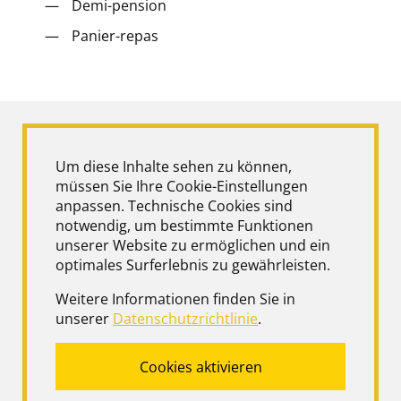
Demi-pension
Panier-repas
Um diese Inhalte sehen zu können,
müssen Sie Ihre Cookie-Einstellungen
anpassen. Technische Cookies sind
notwendig, um bestimmte Funktionen
unserer Website zu ermöglichen und ein
optimales Surferlebnis zu gewährleisten.
Weitere Informationen finden Sie in
unserer
Datenschutzrichtlinie
.
Cookies aktivieren