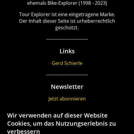
ehemals Bike-Explorer (1998 - 2023)
Tour Explorer ist eine eingetragene Marke.
Der Inhalt dieser Seite ist urheberrechtlich
geschützt.
----------------------------
Links
Gerd Schierle
----------------------------
Newsletter
Jetzt abonnieren
----------------------------
Wir verwenden auf dieser Website
Gutschein
Cookies, um das Nutzungserlebnis zu
verbessern