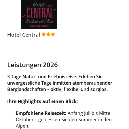
Hotel Central
Leistungen 2026
3 Tage Natur- und Erlebnisreise: Erleben Sie
unvergessliche Tage inmitten atemberaubender
Berglandschaften – aktiv, flexibel und sorglos.
Ihre Highlights auf einen Blick:
Empfohlene Reisezeit:
Anfang Juli bis Mitte
Oktober – geniessen Sie den Sommer in den
Alpen.