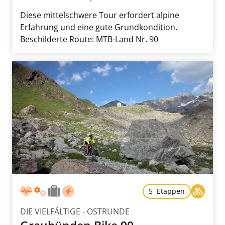
Diese mittelschwere Tour erfordert alpine
Erfahrung und eine gute Grundkondition.
Beschilderte Route: MTB-Land Nr. 90
5 Etappen
DIE VIELFÄLTIGE - OSTRUNDE