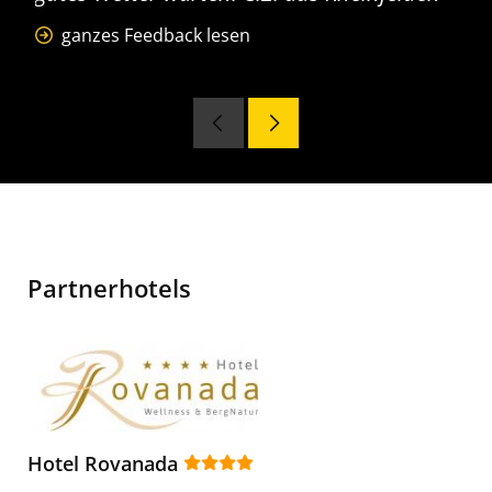
ganzes Feedback lesen
Partnerhotels
Hotel Rovanada