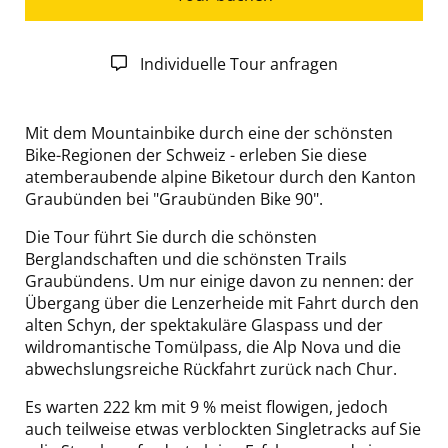
Individuelle Tour anfragen
Mit dem Mountainbike durch eine der schönsten
Bike-Regionen der Schweiz - erleben Sie diese
atemberaubende alpine Biketour durch den Kanton
Graubünden bei "Graubünden Bike 90".
Die Tour führt Sie durch die schönsten
Berglandschaften und die schönsten Trails
Graubündens. Um nur einige davon zu nennen: der
Übergang über die Lenzerheide mit Fahrt durch den
alten Schyn, der spektakuläre Glaspass und der
wildromantische Tomülpass, die Alp Nova und die
abwechslungsreiche Rückfahrt zurück nach Chur.
Es warten 222 km mit 9 % meist flowigen, jedoch
auch teilweise etwas verblockten Singletracks auf Sie