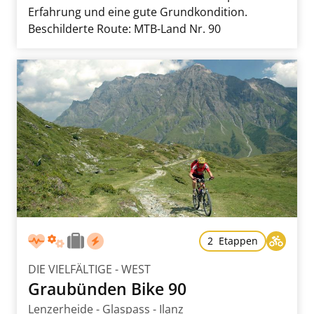
Erfahrung und eine gute Grundkondition.
Beschilderte Route: MTB-Land Nr. 90
2 Etappen
DIE VIELFÄLTIGE - WEST
Graubünden Bike 90
Lenzerheide - Glaspass - Ilanz