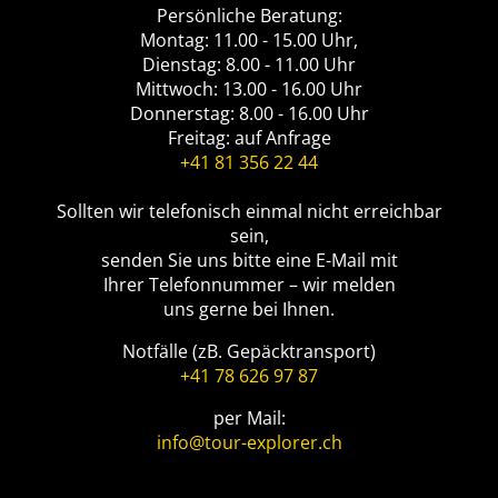
Persönliche Beratung:
Montag: 11.00 - 15.00 Uhr,
Dienstag: 8.00 - 11.00 Uhr
Mittwoch: 13.00 - 16.00 Uhr
Donnerstag: 8.00 - 16.00 Uhr
Freitag: auf Anfrage
+41 81 356 22 44
Sollten wir telefonisch einmal nicht erreichbar
sein,
senden Sie uns bitte eine E-Mail mit
Ihrer Telefonnummer – wir melden
uns gerne bei Ihnen.
Notfälle (zB. Gepäcktransport)
+41 78 626 97 87
per Mail:
info@tour-explorer.ch