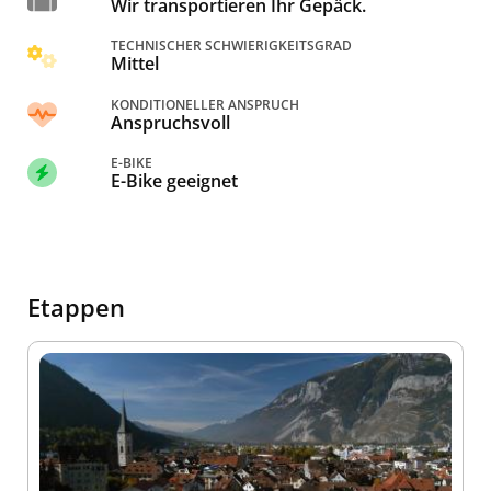
Wir transportieren Ihr Gepäck.
TECHNISCHER SCHWIERIGKEITSGRAD
Mittel
KONDITIONELLER ANSPRUCH
Anspruchsvoll
E-BIKE
E-Bike geeignet
Etappen