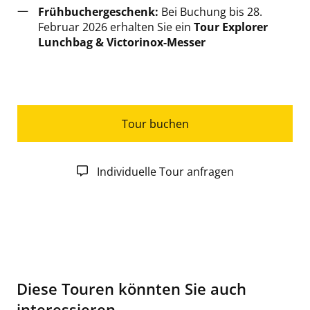
Frühbuchergeschenk:
Bei Buchung bis 28.
Februar 2026 erhalten Sie ein
Tour Explorer
Lunchbag & Victorinox-Messer
Tour buchen
Individuelle Tour anfragen
Diese Touren könnten Sie auch
interessieren