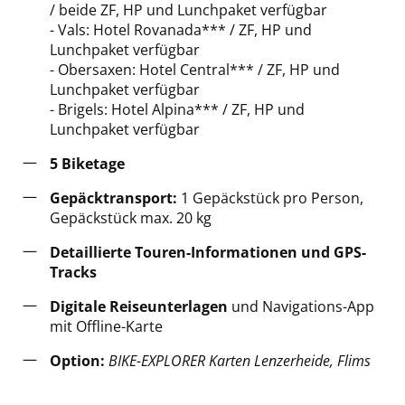
/ beide ZF, HP und Lunchpaket verfügbar
- Vals: Hotel Rovanada*** / ZF, HP und
Lunchpaket verfügbar
- Obersaxen: Hotel Central*** / ZF, HP und
Lunchpaket verfügbar
- Brigels: Hotel Alpina*** / ZF, HP und
Lunchpaket verfügbar
5 Biketage
Gepäcktransport:
1 Gepäckstück pro Person,
Gepäckstück max. 20 kg
Detaillierte Touren-Informationen und GPS-
Tracks
Digitale Reiseunterlagen
und Navigations-App
mit Offline-Karte
Option:
BIKE-EXPLORER Karten Lenzerheide, Flims