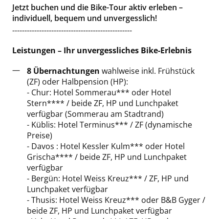
Jetzt buchen und die Bike-Tour aktiv erleben –
individuell, bequem und unvergesslich!
-------------------------------------------------
Leistungen – Ihr unvergessliches Bike-Erlebnis
8 Übernachtungen
wahlweise inkl. Frühstück
(ZF) oder Halbpension (HP):
- Chur: Hotel Sommerau*** oder Hotel
Stern**** / beide ZF, HP und Lunchpaket
verfügbar (Sommerau am Stadtrand)
- Küblis: Hotel Terminus*** / ZF (dynamische
Preise)
- Davos : Hotel Kessler Kulm*** oder Hotel
Grischa**** / beide ZF, HP und Lunchpaket
verfügbar
- Bergün: Hotel Weiss Kreuz*** / ZF, HP und
Lunchpaket verfügbar
- Thusis: Hotel Weiss Kreuz*** oder B&B Gyger /
beide ZF, HP und Lunchpaket verfügbar