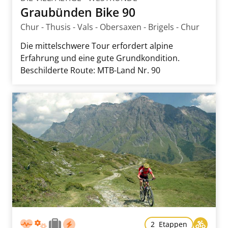
Graubünden Bike 90
Chur - Thusis - Vals - Obersaxen - Brigels - Chur
Die mittelschwere Tour erfordert alpine
Erfahrung und eine gute Grundkondition.
Beschilderte Route: MTB-Land Nr. 90
2 Etappen