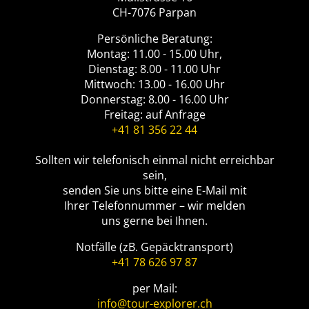
CH-7076 Parpan
Persönliche Beratung:
Montag: 11.00 - 15.00 Uhr,
Dienstag: 8.00 - 11.00 Uhr
Mittwoch: 13.00 - 16.00 Uhr
Donnerstag: 8.00 - 16.00 Uhr
Freitag: auf Anfrage
+41 81 356 22 44
Sollten wir telefonisch einmal nicht erreichbar
sein,
senden Sie uns bitte eine E-Mail mit
Ihrer Telefonnummer – wir melden
uns gerne bei Ihnen.
Notfälle (zB. Gepäcktransport)
+41 78 626 97 87
per Mail:
info@tour-explorer.ch