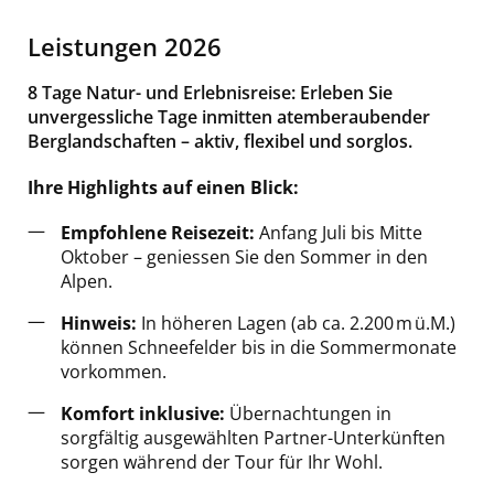
Leistungen 2026
8 Tage Natur- und Erlebnisreise: Erleben Sie
unvergessliche Tage inmitten atemberaubender
Berglandschaften – aktiv, flexibel und sorglos.
Ihre Highlights auf einen Blick:
Empfohlene Reisezeit:
Anfang Juli bis Mitte
Oktober – geniessen Sie den Sommer in den
Alpen.
Hinweis:
In höheren Lagen (ab ca. 2.200 m ü.M.)
können Schneefelder bis in die Sommermonate
vorkommen.
Komfort inklusive:
Übernachtungen in
sorgfältig ausgewählten Partner-Unterkünften
sorgen während der Tour für Ihr Wohl.