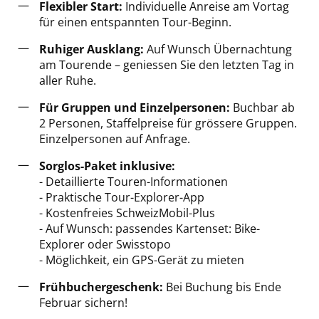
Flexibler Start:
Individuelle
Anreise am Vortag
für einen entspannten Tour-Beginn.
Ruhiger Ausklang:
Auf Wunsch Übernachtung
am Tourende – geniessen Sie den letzten Tag in
aller Ruhe.
Für Gruppen und Einzelpersonen:
Buchbar ab
2 Personen, Staffelpreise für grössere Gruppen.
Einzelpersonen auf Anfrage.
Sorglos-Paket inklusive:
- Detaillierte Touren-Informationen
- Praktische Tour-Explorer-App
- Kostenfreies SchweizMobil-Plus
- Auf Wunsch: passendes Kartenset: Bike-
Explorer oder Swisstopo
- Möglichkeit, ein GPS-Gerät zu mieten
Frühbuchergeschenk:
Bei Buchung bis Ende
Februar sichern!