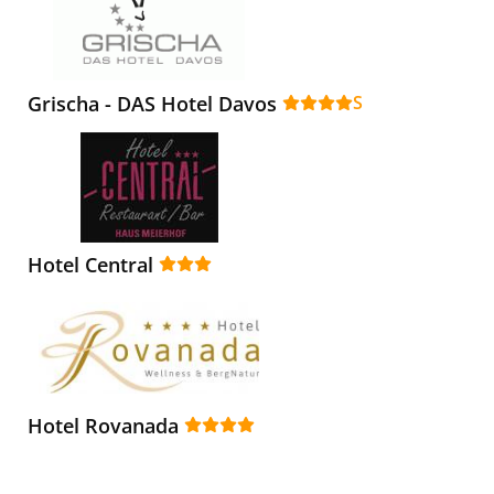
Grischa - DAS Hotel Davos
S
Hotel Central
Hotel Rovanada