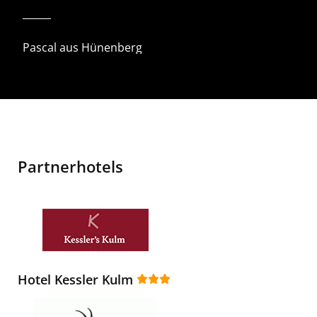
Pascal aus Hünenberg
Partnerhotels
Hotel Kessler Kulm