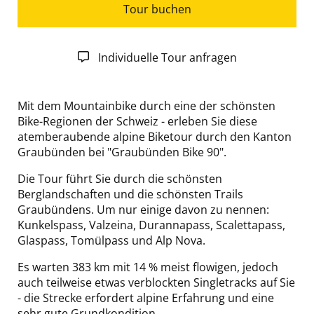
Tour buchen
Individuelle Tour anfragen
Mit dem Mountainbike durch eine der schönsten
Bike-Regionen der Schweiz - erleben Sie diese
atemberaubende alpine Biketour durch den Kanton
Graubünden bei "Graubünden Bike 90".
Die Tour führt Sie durch die schönsten
Berglandschaften und die schönsten Trails
Graubündens. Um nur einige davon zu nennen:
Kunkelspass, Valzeina, Durannapass, Scalettapass,
Glaspass, Tomülpass und Alp Nova.
Es warten 383 km mit 14 % meist flowigen, jedoch
auch teilweise etwas verblockten Singletracks auf Sie
- die Strecke erfordert alpine Erfahrung und eine
sehr gute Grundkondition.