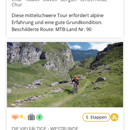
Chur
Diese mittelschwere Tour erfordert alpine
Erfahrung und eine gute Grundkondition.
Beschilderte Route: MTB-Land Nr. 90
5 Etappen
DIE VIELFÄLTIGE - WESTRUNDE