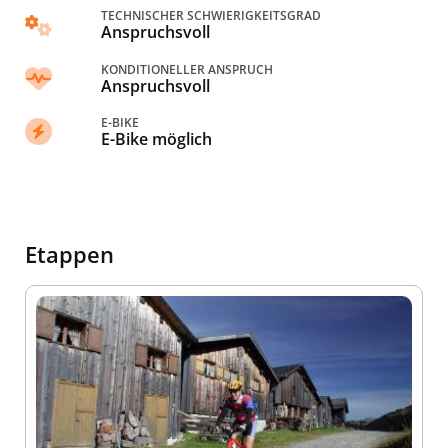
TECHNISCHER SCHWIERIGKEITSGRAD
Anspruchsvoll
KONDITIONELLER ANSPRUCH
Anspruchsvoll
E-BIKE
E-Bike möglich
Etappen