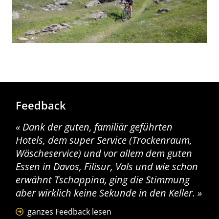
Feedback
Dank der guten, familiär geführten
Hotels, dem super Service (Trockenraum,
Wäscheservice) und vor allem dem guten
Essen in Davos, Filisur, Vals und wie schon
erwähnt Tschappina, ging die Stimmung
aber wirklich keine Sekunde in den Keller.
ganzes Feedback lesen