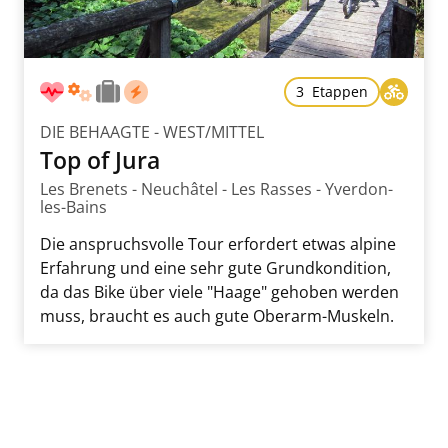
3 Etappen
DIE BEHAAGTE - WEST/MITTEL
Top of Jura
Les Brenets - Neuchâtel - Les Rasses - Yverdon-
les-Bains
Die anspruchsvolle Tour erfordert etwas alpine
Erfahrung und eine sehr gute Grundkondition,
da das Bike über viele "Haage" gehoben werden
muss, braucht es auch gute Oberarm-Muskeln.