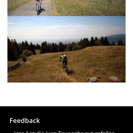
Feedback