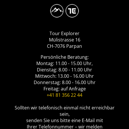
Image
Logo
Tour
Explorer
Tour Explorer
Mülistrasse 16
CH-7076 Parpan
Persönliche Beratung:
Montag: 11.00 - 15.00 Uhr,
Dienstag: 8.00 - 11.00 Uhr
Mittwoch: 13.00 - 16.00 Uhr
Donnerstag: 8.00 - 16.00 Uhr
Freitag: auf Anfrage
+41 81 356 22 44
Sollten wir telefonisch einmal nicht erreichbar
sein,
senden Sie uns bitte eine E-Mail mit
Ihrer Telefonnummer – wir melden