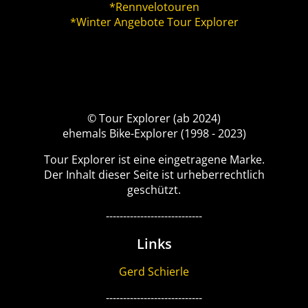
*Rennvelotouren
*Winter Angebote Tour Explorer
© Tour Explorer (ab 2024)
ehemals Bike-Explorer (1998 - 2023)
Tour Explorer ist eine eingetragene Marke.
Der Inhalt dieser Seite ist urheberrechtlich
geschützt.
----------------------------
Links
Gerd Schierle
----------------------------