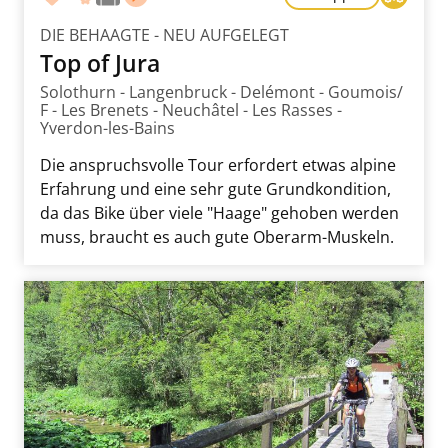
DIE BEHAAGTE - NEU AUFGELEGT
Top of Jura
Solothurn - Langenbruck - Delémont - Goumois/
F - Les Brenets - Neuchâtel - Les Rasses -
Yverdon-les-Bains
Die anspruchsvolle Tour erfordert etwas alpine
Erfahrung und eine sehr gute Grundkondition,
da das Bike über viele "Haage" gehoben werden
muss, braucht es auch gute Oberarm-Muskeln.