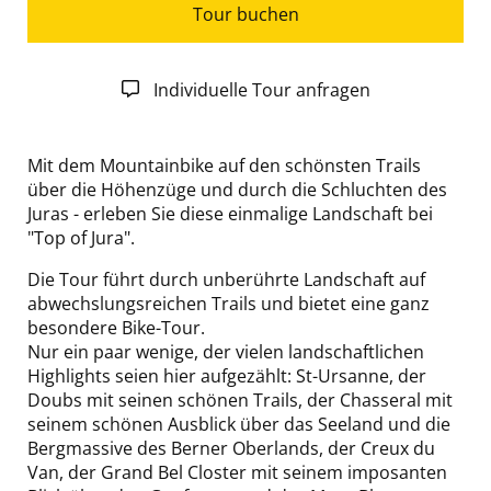
Tour buchen
Individuelle Tour anfragen
Mit dem Mountainbike auf den schönsten Trails
über die Höhenzüge und durch die Schluchten des
Juras - erleben Sie diese einmalige Landschaft bei
"Top of Jura".
Die Tour führt durch unberührte Landschaft auf
abwechslungsreichen Trails und bietet eine ganz
besondere Bike-Tour.
Nur ein paar wenige, der vielen landschaftlichen
Highlights seien hier aufgezählt: St-Ursanne, der
Doubs mit seinen schönen Trails, der Chasseral mit
seinem schönen Ausblick über das Seeland und die
Bergmassive des Berner Oberlands, der Creux du
Van, der Grand Bel Closter mit seinem imposanten