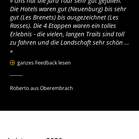
Uns hat die Jura Tour sehr gut gefallen.
Die Hotels waren gut (Neuenburg) bis sehr
gut (Les Brenets) bis ausgezeichnet (Les
Rasses). Die 4 Etappen waren ein tolles
Erlebnis - die vielen, langen Trails sind toll
zu fahren und die Landschaft sehr schön ...
ganzes Feedback lesen
Roberto aus Oberembrach