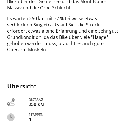
Blick über den Genfersee und das Mont Blanc-
Massiv und die Orbe-Schlucht.
Es warten 250 km mit 37 % teilweise etwas
verblockten Singletracks auf Sie - die Strecke
erfordert etwas alpine Erfahrung und eine sehr gute
Grundkondition, da das Bike über viele "Haage"
gehoben werden muss, braucht es auch gute
Oberarm-Muskeln.
Übersicht
DISTANZ
250 KM
ETAPPEN
4