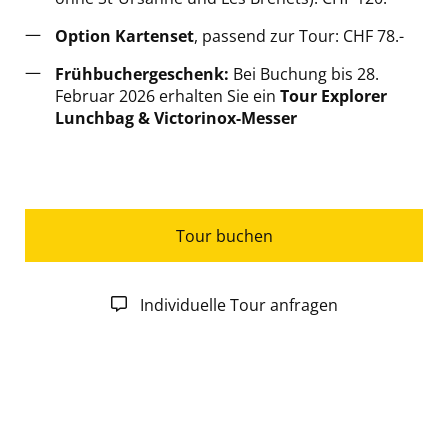
Option Kartenset
, passend zur Tour: CHF 78.-
Frühbuchergeschenk:
Bei Buchung bis 28.
Februar 2026 erhalten Sie ein
Tour Explorer
Lunchbag & Victorinox-Messer
Tour buchen
Individuelle Tour anfragen