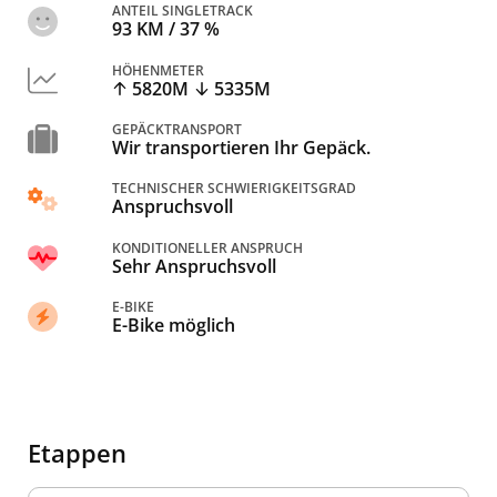
ANTEIL SINGLETRACK
93 KM / 37 %
HÖHENMETER
5820M
5335M
GEPÄCKTRANSPORT
Wir transportieren Ihr Gepäck.
TECHNISCHER SCHWIERIGKEITSGRAD
Anspruchsvoll
KONDITIONELLER ANSPRUCH
Sehr Anspruchsvoll
E-BIKE
E-Bike möglich
Etappen