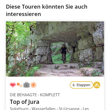
Diese Touren könnten Sie auch
interessieren
6 Etappen
DIE BEHAAGTE - KOMPLETT
Top of Jura
Solothurn - Wasserfallen - St-Ursanne - Les