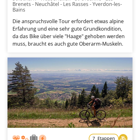
Brenets - Neuchâtel - Les Rasses - Yverdon-les-
Bains
Die anspruchsvolle Tour erfordert etwas alpine
Erfahrung und eine sehr gute Grundkondition,
da das Bike über viele "Haage" gehoben werden
muss, braucht es auch gute Oberarm-Muskeln.
7 Etappen