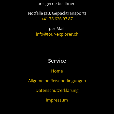
uns gerne bei Ihnen.
Notfälle (zB. Gepäcktransport)
+41 78 626 97 87
per Mail:
info@tour-explorer.ch
Service
Home
Allgemeine Reisebedingungen
Datenschutzerklärung
Impressum
-------------------------------------------