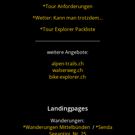
*Tour Anforderungen
*Wetter: Kann man trotzdem...
*Tour Explorer Packliste
-------------------------------------------
weitere Angebote:
alpen-trails.ch
walserweg.ch
bike-explorer.ch
Landingpages
Wanderungen:
*Wanderungen Mittelbünden
/
*Senda
Segantini, Nr. 25