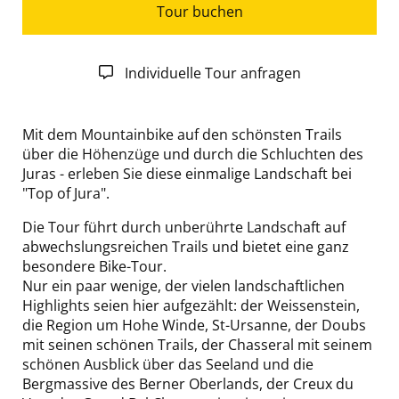
Tour buchen
Individuelle Tour anfragen
Mit dem Mountainbike auf den schönsten Trails
über die Höhenzüge und durch die Schluchten des
Juras - erleben Sie diese einmalige Landschaft bei
"Top of Jura".
Die Tour führt durch unberührte Landschaft auf
abwechslungsreichen Trails und bietet eine ganz
besondere Bike-Tour.
Nur ein paar wenige, der vielen landschaftlichen
Highlights seien hier aufgezählt: der Weissenstein,
die Region um Hohe Winde, St-Ursanne, der Doubs
mit seinen schönen Trails, der Chasseral mit seinem
schönen Ausblick über das Seeland und die
Bergmassive des Berner Oberlands, der Creux du