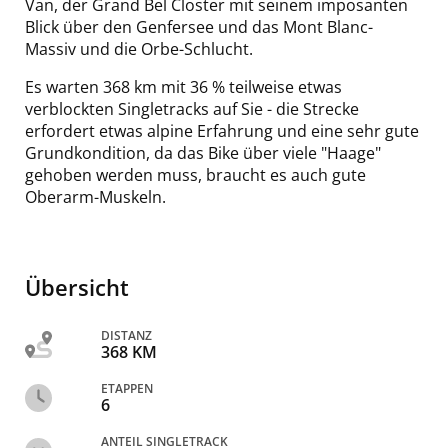
Van, der Grand Bel Closter mit seinem imposanten
Blick über den Genfersee und das Mont Blanc-
Massiv und die Orbe-Schlucht.
Es warten 368 km mit 36 % teilweise etwas
verblockten Singletracks auf Sie - die Strecke
erfordert etwas alpine Erfahrung und eine sehr gute
Grundkondition, da das Bike über viele "Haage"
gehoben werden muss, braucht es auch gute
Oberarm-Muskeln.
Übersicht
DISTANZ
368 KM
ETAPPEN
6
ANTEIL SINGLETRACK