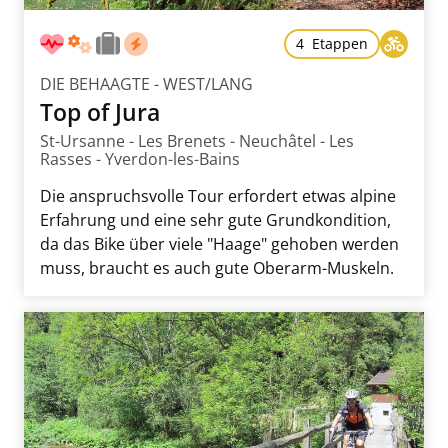
4 Etappen
DIE BEHAAGTE - WEST/LANG
Top of Jura
St-Ursanne - Les Brenets - Neuchâtel - Les
Rasses - Yverdon-les-Bains
Die anspruchsvolle Tour erfordert etwas alpine
Erfahrung und eine sehr gute Grundkondition,
da das Bike über viele "Haage" gehoben werden
muss, braucht es auch gute Oberarm-Muskeln.