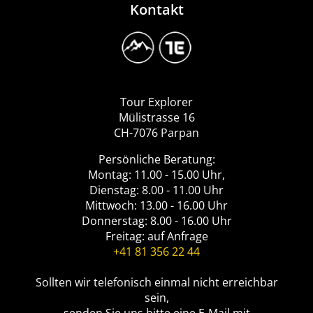
Kontakt
Image
Logo
Tour
Explorer
Tour Explorer
Mülistrasse 16
CH-7076 Parpan
Persönliche Beratung:
Montag: 11.00 - 15.00 Uhr,
Dienstag: 8.00 - 11.00 Uhr
Mittwoch: 13.00 - 16.00 Uhr
Donnerstag: 8.00 - 16.00 Uhr
Freitag: auf Anfrage
+41 81 356 22 44
Sollten wir telefonisch einmal nicht erreichbar
sein,