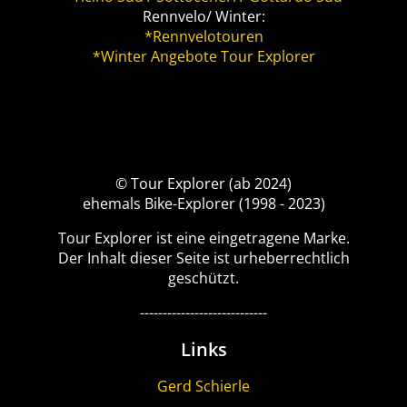
Rennvelo/ Winter:
*Rennvelotouren
*Winter Angebote Tour Explorer
© Tour Explorer (ab 2024)
ehemals Bike-Explorer (1998 - 2023)
Tour Explorer ist eine eingetragene Marke.
Der Inhalt dieser Seite ist urheberrechtlich
geschützt.
----------------------------
Links
Gerd Schierle