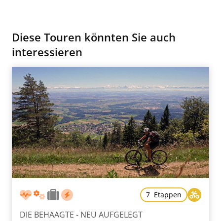
Diese Touren könnten Sie auch
interessieren
7 Etappen
DIE BEHAAGTE - NEU AUFGELEGT