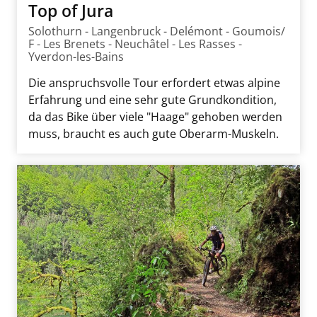
Top of Jura
Solothurn - Langenbruck - Delémont - Goumois/
F - Les Brenets - Neuchâtel - Les Rasses -
Yverdon-les-Bains
Die anspruchsvolle Tour erfordert etwas alpine
Erfahrung und eine sehr gute Grundkondition,
da das Bike über viele "Haage" gehoben werden
muss, braucht es auch gute Oberarm-Muskeln.