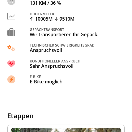
131 KM / 36 %
HÖHENMETER
10005M
9510M
GEPÄCKTRANSPORT
Wir transportieren Ihr Gepäck.
TECHNISCHER SCHWIERIGKEITSGRAD
Anspruchsvoll
KONDITIONELLER ANSPRUCH
Sehr Anspruchsvoll
E-BIKE
E-Bike möglich
Etappen