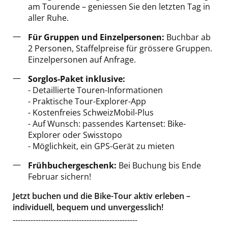
am Tourende – geniessen Sie den letzten Tag in
aller Ruhe.
Für Gruppen und Einzelpersonen:
Buchbar ab
2 Personen, Staffelpreise für grössere Gruppen.
Einzelpersonen auf Anfrage.
Sorglos-Paket inklusive:
- Detaillierte Touren-Informationen
- Praktische Tour-Explorer-App
- Kostenfreies SchweizMobil-Plus
- Auf Wunsch: passendes Kartenset: Bike-
Explorer oder Swisstopo
- Möglichkeit, ein GPS-Gerät zu mieten
Frühbuchergeschenk:
Bei Buchung bis Ende
Februar sichern!
Jetzt buchen und die Bike-Tour aktiv erleben –
individuell, bequem und unvergesslich!
-------------------------------------------------