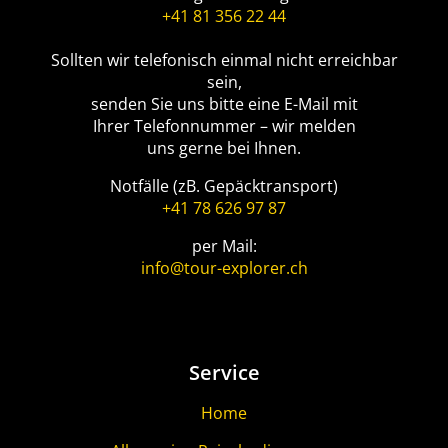
+41 81 356 22 44
Sollten wir telefonisch einmal nicht erreichbar
sein,
senden Sie uns bitte eine E-Mail mit
Ihrer Telefonnummer – wir melden
uns gerne bei Ihnen.
Notfälle (zB. Gepäcktransport)
+41 78 626 97 87
per Mail:
info@tour-explorer.ch
Service
Home