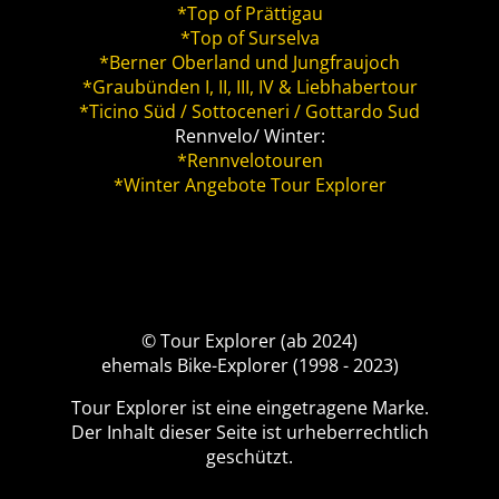
*Top of Prättigau
*Top of Surselva
*Berner Oberland und Jungfraujoch
*Graubünden I, II, III, IV & Liebhabertour
*Ticino Süd / Sottoceneri / Gottardo Sud
Rennvelo/ Winter:
*Rennvelotouren
*Winter Angebote Tour Explorer
© Tour Explorer (ab 2024)
ehemals Bike-Explorer (1998 - 2023)
Tour Explorer ist eine eingetragene Marke.
Der Inhalt dieser Seite ist urheberrechtlich
geschützt.