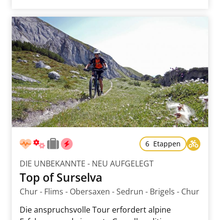
6 Etappen
DIE UNBEKANNTE - NEU AUFGELEGT
Top of Surselva
Chur - Flims - Obersaxen - Sedrun - Brigels - Chur
Die anspruchsvolle Tour erfordert alpine