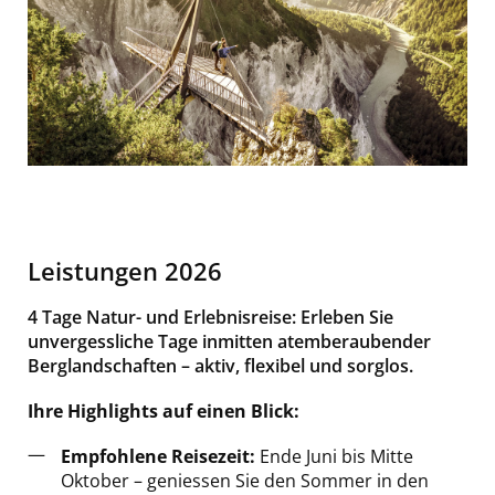
Leistungen 2026
4 Tage Natur- und Erlebnisreise: Erleben Sie
unvergessliche Tage inmitten atemberaubender
Berglandschaften – aktiv, flexibel und sorglos.
Ihre Highlights auf einen Blick:
Empfohlene Reisezeit:
Ende Juni bis Mitte
Oktober – geniessen Sie den Sommer in den