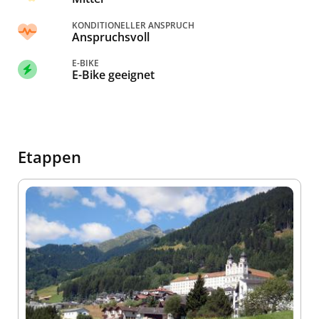
KONDITIONELLER ANSPRUCH
Anspruchsvoll
E-BIKE
E-Bike geeignet
Etappen