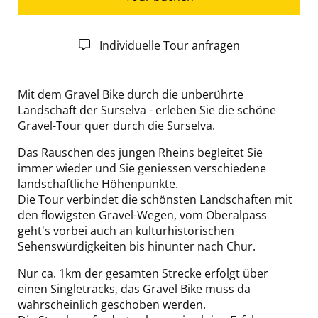
Individuelle Tour anfragen
Mit dem Gravel Bike durch die unberührte
Landschaft der Surselva -
erleben Sie die schöne
Gravel-Tour quer durch die Surselva.
Das Rauschen des jungen Rheins begleitet Sie
immer wieder und Sie geniessen verschiedene
landschaftliche Höhenpunkte.
Die Tour verbindet die schönsten Landschaften mit
den flowigsten Gravel-Wegen, vom Oberalpass
geht's vorbei auch an kulturhistorischen
Sehenswürdigkeiten bis hinunter nach Chur.
Nur ca. 1km der gesamten Strecke erfolgt über
einen Singletracks, das Gravel Bike muss da
wahrscheinlich geschoben werden.