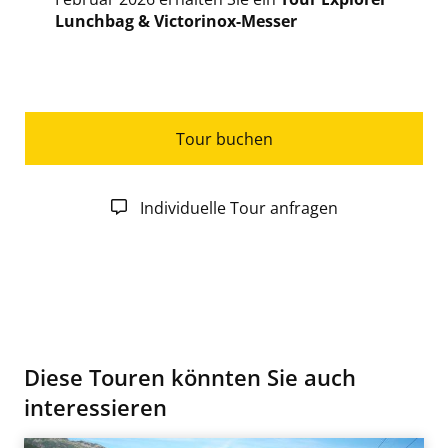
Lunchbag & Victorinox-Messer
Tour buchen
Individuelle Tour anfragen
Diese Touren könnten Sie auch
interessieren