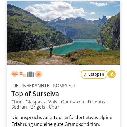
7 Etappen
DIE UNBEKANNTE - KOMPLETT
Top of Surselva
Chur - Glaspass - Vals - Obersaxen - Disentis -
Sedrun - Brigels - Chur
Die anspruchsvolle Tour erfordert etwas alpine
Erfahrung und eine gute Grundkondition.