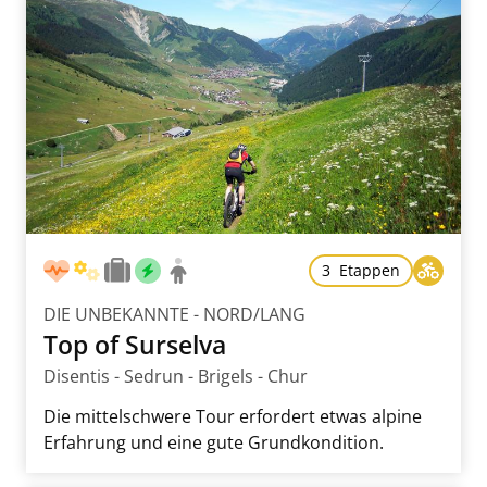
3 Etappen
DIE UNBEKANNTE - NORD/LANG
Top of Surselva
Disentis - Sedrun - Brigels - Chur
Die mittelschwere Tour erfordert etwas alpine
Erfahrung und eine gute Grundkondition.