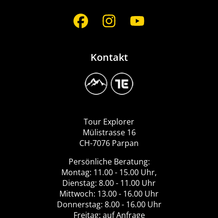
Social
Media
Kontakt
Image
Logo
Tour
Explorer
Tour Explorer
Mülistrasse 16
CH-7076 Parpan
Persönliche Beratung:
Montag: 11.00 - 15.00 Uhr,
Dienstag: 8.00 - 11.00 Uhr
Mittwoch: 13.00 - 16.00 Uhr
Donnerstag: 8.00 - 16.00 Uhr
Freitag: auf Anfrage