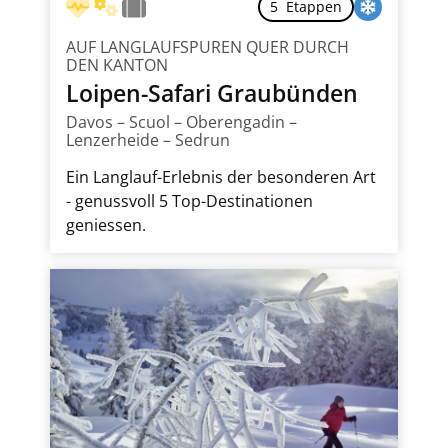
5 Etappen
AUF LANGLAUFSPUREN QUER DURCH
DEN KANTON
Loipen-Safari Graubünden
Davos – Scuol – Oberengadin –
Lenzerheide – Sedrun
Ein Langlauf-Erlebnis der besonderen Art
- genussvoll 5 Top-Destinationen
geniessen.