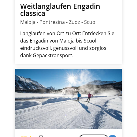
Weitlanglaufen Engadin
classica
Maloja - Pontresina - Zuoz - Scuol
Langlaufen von Ort zu Ort: Entdecken Sie
das Engadin von Maloja bis Scuol –
eindrucksvoll, genussvoll und sorglos
dank Gepäcktransport.