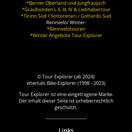
*Berner Oberland und Jungfraujoch
*Graubünden I, II, III, IV & Liebhabertour
*Ticino Süd / Sottoceneri / Gottardo Sud
Rennvelo/ Winter:
*Rennvelotouren
*Winter Angebote Tour Explorer
© Tour Explorer (ab 2024)
ehemals Bike-Explorer (1998 - 2023)
Tour Explorer ist eine eingetragene Marke.
Der Inhalt dieser Seite ist urheberrechtlich
geschützt.
----------------------------
Links