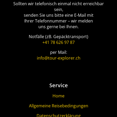
Sollten wir telefonisch einmal nicht erreichbar
sein,
senden Sie uns bitte eine E-Mail mit
Ihrer Telefonnummer – wir melden
uns gerne bei Ihnen.
Notfälle (zB. Gepäcktransport)
+41 78 626 97 87
per Mail:
info@tour-explorer.ch
Service
Home
Allgemeine Reisebedingungen
Datenschutzerklärung