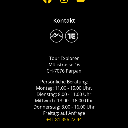
Media
Kontakt
Image
Logo
Tour
Explorer
Tour Explorer
Mülistrasse 16
CH-7076 Parpan
Persönliche Beratung:
Montag: 11.00 - 15.00 Uhr,
Dienstag: 8.00 - 11.00 Uhr
Mittwoch: 13.00 - 16.00 Uhr
Donnerstag: 8.00 - 16.00 Uhr
Freitag: auf Anfrage
+41 81 356 22 44