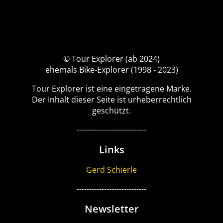
© Tour Explorer (ab 2024)
ehemals Bike-Explorer (1998 - 2023)
Tour Explorer ist eine eingetragene Marke.
Der Inhalt dieser Seite ist urheberrechtlich
geschützt.
----------------------------
Links
Gerd Schierle
----------------------------
Newsletter