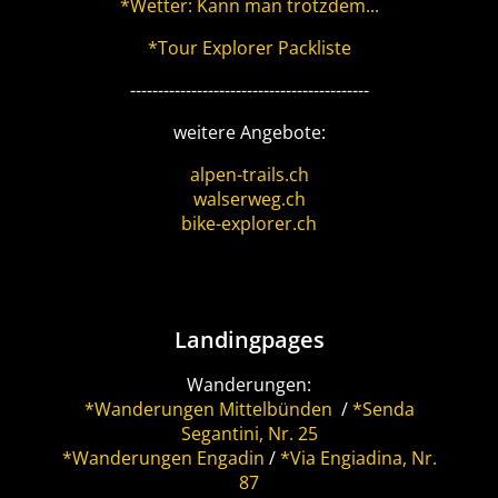
*Wetter: Kann man trotzdem...
*Tour Explorer Packliste
-------------------------------------------
weitere Angebote:
alpen-trails.ch
walserweg.ch
bike-explorer.ch
Landingpages
Wanderungen:
*Wanderungen Mittelbünden
/
*Senda
Segantini, Nr. 25
*Wanderungen Engadin
/
*Via Engiadina, Nr.
87