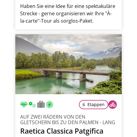
Haben Sie eine Idee für eine spektakuläre
Strecke - gerne organisieren wir Ihre "À-
la-carte"-Tour als sorglos-Paket.
6 Etappen
AUF ZWEI RÄDERN VON DEN
GLETSCHERN BIS ZU DEN PALMEN - LANG
Raetica Classica Patgifica