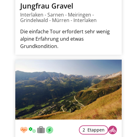
Jungfrau Gravel
Interlaken - Sarnen - Meiringen -
Grindelwald - Mürren - Interlaken
Die einfache Tour erfordert sehr wenig
alpine Erfahrung und etwas
Grundkondition.
2 Etappen