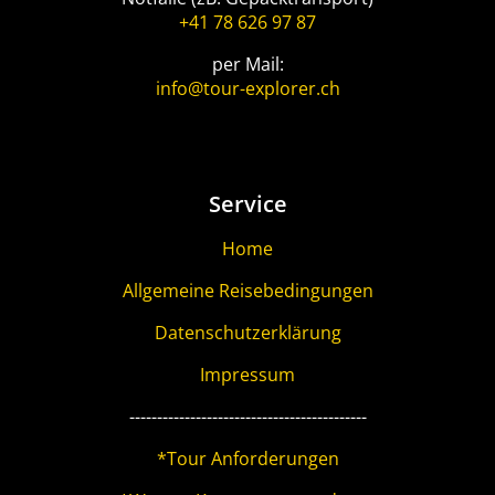
+41 78 626 97 87
per Mail:
info@tour-explorer.ch
Service
Home
Allgemeine Reisebedingungen
Datenschutzerklärung
Impressum
-------------------------------------------
*Tour Anforderungen