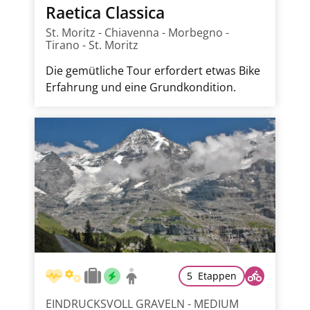
Raetica Classica
St. Moritz - Chiavenna - Morbegno -
Tirano - St. Moritz
Die gemütliche Tour erfordert etwas Bike
Erfahrung und eine Grundkondition.
5 Etappen
EINDRUCKSVOLL GRAVELN - MEDIUM