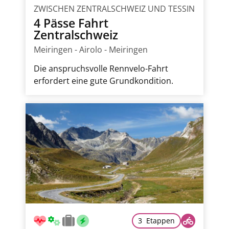
ZWISCHEN ZENTRALSCHWEIZ UND TESSIN
4 Pässe Fahrt
Zentralschweiz
Meiringen - Airolo - Meiringen
Die anspruchsvolle Rennvelo-Fahrt
erfordert eine gute Grundkondition.
3 Etappen