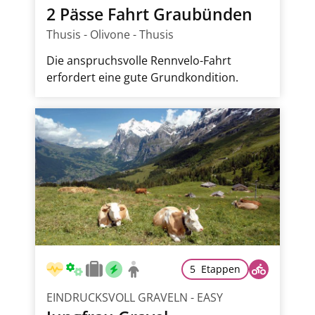
2 Pässe Fahrt Graubünden
Thusis - Olivone - Thusis
Die anspruchsvolle Rennvelo-Fahrt
erfordert eine gute Grundkondition.
5 Etappen
EINDRUCKSVOLL GRAVELN - EASY