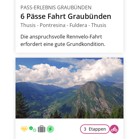
PASS-ERLEBNIS GRAUBÜNDEN
6 Pässe Fahrt Graubünden
Thusis - Pontresina - Fuldera - Thusis
Die anspruchsvolle Rennvelo-Fahrt
erfordert eine gute Grundkondition.
3 Etappen