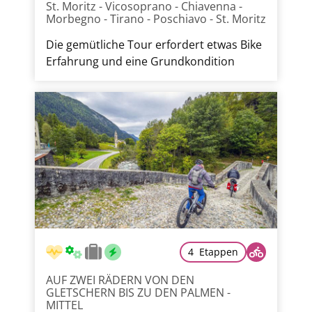
St. Moritz - Vicosoprano - Chiavenna -
Morbegno - Tirano - Poschiavo - St. Moritz
Die gemütliche Tour erfordert etwas Bike
Erfahrung und eine Grundkondition
4 Etappen
AUF ZWEI RÄDERN VON DEN
GLETSCHERN BIS ZU DEN PALMEN -
MITTEL